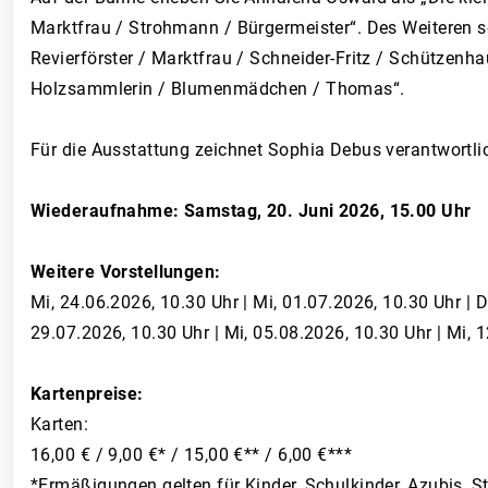
Marktfrau / Strohmann / Bürgermeister“. Des Weiteren se
Revierförster / Marktfrau / Schneider-Fritz / Schützen
Holzsammlerin / Blumenmädchen / Thomas“.
Für die Ausstattung zeichnet Sophia Debus verantwortlic
Wiederaufnahme: Samstag, 20. Juni 2026, 15.00 Uhr
Weitere Vorstellungen:
Mi, 24.06.2026, 10.30 Uhr | Mi, 01.07.2026, 10.30 Uhr | D
29.07.2026, 10.30 Uhr | Mi, 05.08.2026, 10.30 Uhr | Mi, 
Kartenpreise:
Karten:
16,00 € / 9,00 €* / 15,00 €** / 6,00 €***
*Ermäßigungen gelten für Kinder, Schulkinder, Azubis, S