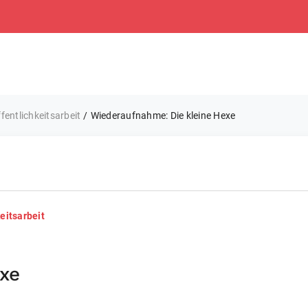
entlichkeitsarbeit
Wiederaufnahme: Die kleine Hexe
eitsarbeit
xe