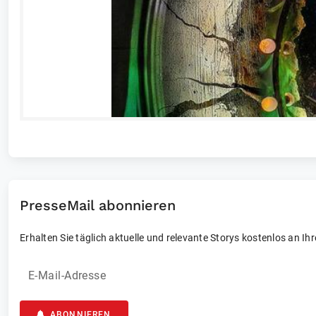
PresseMail abonnieren
Erhalten Sie täglich aktuelle und relevante Storys kostenlos an Ih
E-Mail-Adresse
ABONNIEREN