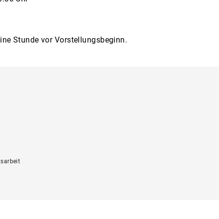
eine Stunde vor Vorstellungsbeginn.
sarbeit