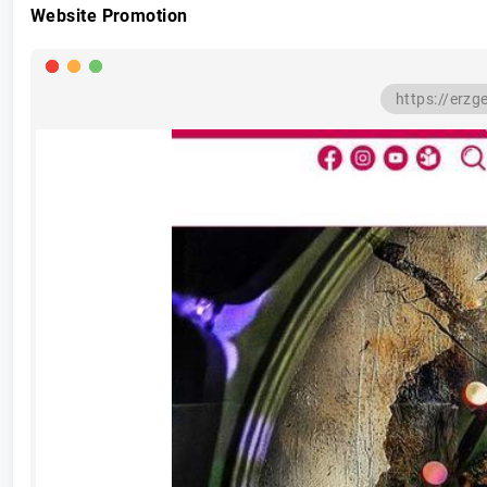
Website Promotion