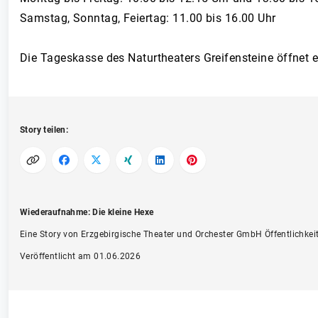
Samstag, Sonntag, Feiertag: 11.00 bis 16.00 Uhr
Die Tageskasse des Naturtheaters Greifensteine öffnet 
Story teilen:
Wiederaufnahme: Die kleine Hexe
Eine Story von Erzgebirgische Theater und Orchester GmbH Öffentlichkeit
Veröffentlicht am 01.06.2026