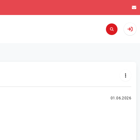
01.06.2026