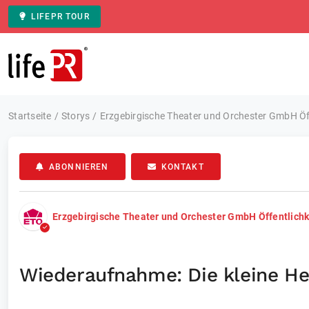
LIFEPR TOUR
Zur Startseite
Startseite
Storys
Erzgebirgische Theater und Orchester GmbH Öff
ABONNIEREN
KONTAKT
Erzgebirgische Theater und Orchester GmbH Öffentlichk
Wiederaufnahme: Die kleine He