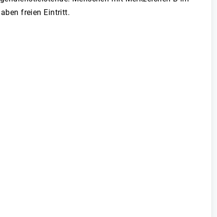
ben freien Eintritt.