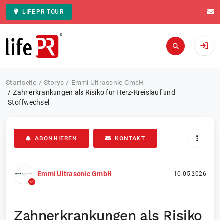
LIFEPR TOUR
Zur Startseite
Startseite
Storys
Emmi Ultrasonic GmbH
Zahnerkrankungen als Risiko für Herz-Kreislauf und
Stoffwechsel
ABONNIEREN
KONTAKT
Emmi Ultrasonic GmbH
10.05.2026
Zahnerkrankungen als Risiko