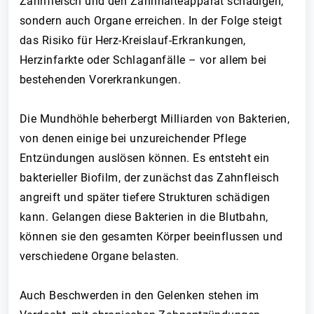
Zahnfleisch und den Zahnhalteapparat schädigen,
sondern auch Organe erreichen. In der Folge steigt
das Risiko für Herz-Kreislauf-Erkrankungen,
Herzinfarkte oder Schlaganfälle – vor allem bei
bestehenden Vorerkrankungen.
Die Mundhöhle beherbergt Milliarden von Bakterien,
von denen einige bei unzureichender Pflege
Entzündungen auslösen können. Es entsteht ein
bakterieller Biofilm, der zunächst das Zahnfleisch
angreift und später tiefere Strukturen schädigen
kann. Gelangen diese Bakterien in die Blutbahn,
können sie den gesamten Körper beeinflussen und
verschiedene Organe belasten.
Auch Beschwerden in den Gelenken stehen im