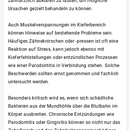
zahnärztlich abklären zu lassen, um mögliche
Ursachen gezielt behandeln zu können.
Auch Muskelverspannungen im Kieferbereich
können Hinweise auf bestehende Probleme sein.
Häufiges Zähneknirschen oder -pressen ist oft eine
Reaktion auf Stress, kann jedoch ebenso mit
Kieferfehlstellungen oder entzündlichen Prozessen
wie einer Parodontitis in Verbindung stehen. Solche
Beschwerden sollten ernst genommen und fachlich
untersucht werden.
Besonders kritisch wird es, wenn sich schädliche
Bakterien aus der Mundhöhle über die Blutbahn im
Körper ausbreiten. Chronische Entzündungen wie
Parodontitis oder Gingivitis können so nicht nur das