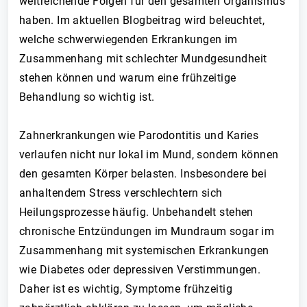
weitreichende Folgen für den gesamten Organismus
haben. Im aktuellen Blogbeitrag wird beleuchtet,
welche schwerwiegenden Erkrankungen im
Zusammenhang mit schlechter Mundgesundheit
stehen können und warum eine frühzeitige
Behandlung so wichtig ist.
Zahnerkrankungen wie Parodontitis und Karies
verlaufen nicht nur lokal im Mund, sondern können
den gesamten Körper belasten. Insbesondere bei
anhaltendem Stress verschlechtern sich
Heilungsprozesse häufig. Unbehandelt stehen
chronische Entzündungen im Mundraum sogar im
Zusammenhang mit systemischen Erkrankungen
wie Diabetes oder depressiven Verstimmungen.
Daher ist es wichtig, Symptome frühzeitig