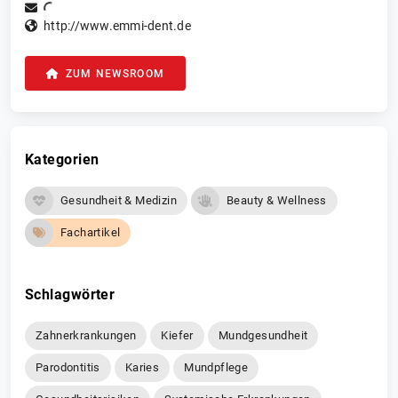
http://www.emmi-dent.de
ZUM NEWSROOM
Kategorien
Gesundheit & Medizin
Beauty & Wellness
Fachartikel
Schlagwörter
Zahnerkrankungen
Kiefer
Mundgesundheit
Parodontitis
Karies
Mundpflege