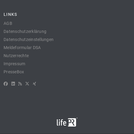
LINKS
AGB
Datenschutzerklärung
Datenschutzeinstellungen
Meldeformular DSA
Nutzerrechte
Impressum
PresseBox