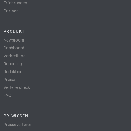
Erfahrungen
Partner
PRODUKT
Newsroom
Dashboard
Verbreitung
Reporting
Redaktion
Preise
Verteilercheck
FAQ
PR-WISSEN
Presseverteiler