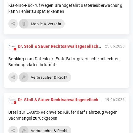
Kia-Niro-Rückruf wegen Brandgefahr: Batterieüberwachung
kann Fehler zu spät erkennen
Mobile & Verkehr
Dr. Stoll & Sauer Rechtsanwaltsgesellschaft mbH
25.06.2026
Booking.com-Datenleck: Erste Betrugsversuche mit echten
Buchungsdaten bekannt
Verbraucher & Recht
Dr. Stoll & Sauer Rechtsanwaltsgesellschaft mbH
19.06.2026
Urteil zur E-Auto-Reichweite: Käufer darf Fahrzeug wegen
Sachmangel zurückgeben
Verbraucher & Recht