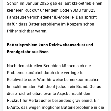
Schon im Januar 2026 gab es laut kfz-betrieb einen
kleineren Rückruf unter dem Code 93MU für 323
Fahrzeuge verschiedener ID-Modelle. Das spricht
dafür, dass Batterieprobleme im Konzern schon
früher sichtbar waren.
Batterieproblem kann Reichweitenverlust und
Brandgefahr auslösen
Nach den aktuellen Berichten können sich die
Probleme zunächst durch eine verringerte
Reichweite oder Warnhinweise bemerkbar machen.
Im schlimmsten Fall droht jedoch ein Brand. Genau
dieser sicherheitsrelevante Aspekt macht den
Rückruf für Verbraucher besonders gravierend. Ein
E-Auto, das wegen möglicher Batterieprobleme in die