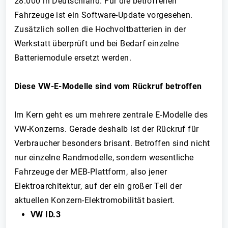
28.000 in Deutschland. Für die betroffenen
Fahrzeuge ist ein Software-Update vorgesehen.
Zusätzlich sollen die Hochvoltbatterien in der
Werkstatt überprüft und bei Bedarf einzelne
Batteriemodule ersetzt werden.
Diese VW-E-Modelle sind vom Rückruf betroffen
Im Kern geht es um mehrere zentrale E-Modelle des
VW-Konzerns. Gerade deshalb ist der Rückruf für
Verbraucher besonders brisant. Betroffen sind nicht
nur einzelne Randmodelle, sondern wesentliche
Fahrzeuge der MEB-Plattform, also jener
Elektroarchitektur, auf der ein großer Teil der
aktuellen Konzern-Elektromobilität basiert.
VW ID.3