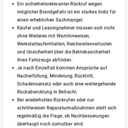
Ein sicherheitsrelevanter Rückruf wegen
möglicher Brandgefahr ist ein starkes Indiz für
einen erheblichen Sachmangel.
Käufer und Leasingnehmer müssen sich nicht
ohne Weiteres mit Warnhinweisen,
Werkstattaufenthalten, Reichweitenverlusten
und Unsicherheit über die Betriebssicherheit
ihres Fahrzeugs abfinden.
Je nach Einzelfall kommen Ansprüche auf
Nacherfüllung, Minderung, Rücktritt,
Schadensersatz oder auch eine weitergehende
Rückabwicklung in Betracht.
Bei wiederholten Rückrufen oder nur
schrittweisen Reparaturmaßnahmen stellt sich
regelmäßig die Frage, ob Nachbesserungen
überhaupt noch zumutbar sind.