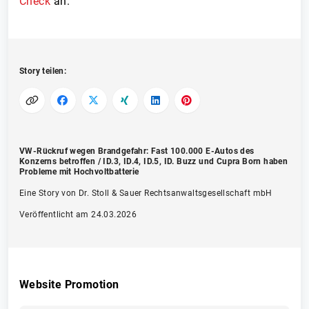
Check
an.
Story teilen:
VW-Rückruf wegen Brandgefahr: Fast 100.000 E-Autos des
Konzerns betroffen / ID.3, ID.4, ID.5, ID. Buzz und Cupra Born haben
Probleme mit Hochvoltbatterie
Eine Story von Dr. Stoll & Sauer Rechtsanwaltsgesellschaft mbH
Veröffentlicht am 24.03.2026
Website Promotion