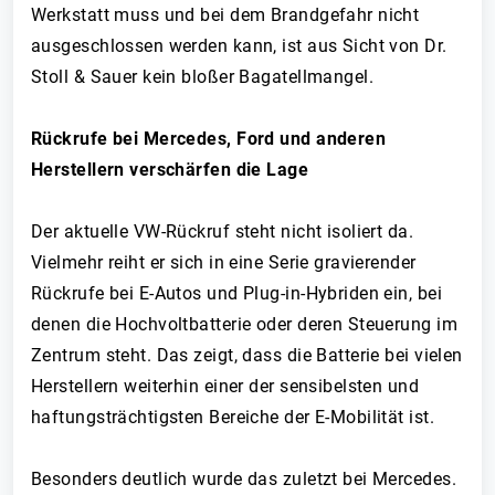
Werkstatt muss und bei dem Brandgefahr nicht
ausgeschlossen werden kann, ist aus Sicht von Dr.
Stoll & Sauer kein bloßer Bagatellmangel.
Rückrufe bei Mercedes, Ford und anderen
Herstellern verschärfen die Lage
Der aktuelle VW-Rückruf steht nicht isoliert da.
Vielmehr reiht er sich in eine Serie gravierender
Rückrufe bei E-Autos und Plug-in-Hybriden ein, bei
denen die Hochvoltbatterie oder deren Steuerung im
Zentrum steht. Das zeigt, dass die Batterie bei vielen
Herstellern weiterhin einer der sensibelsten und
haftungsträchtigsten Bereiche der E-Mobilität ist.
Besonders deutlich wurde das zuletzt bei Mercedes.