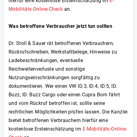
hierfür eine kostenlose Ersteinschätzung im
E-
Mobilitäts-Online-Check
an.
Was betroffene Verbraucher jetzt tun sollten
Dr. Stoll & Sauer rät betroffenen Verbrauchern,
Rückrufschreiben, Werkstattbelege, Hinweise zu
Ladebeschränkungen, eventuelle
Reichweitenverluste und sonstige
Nutzungseinschränkungen sorgfältig zu
dokumentieren. Wer einen VW ID.3, ID.4, ID.5, ID.
Buzz, ID. Buzz Cargo oder einen Cupra Born fährt
und vom Rückruf betroffen ist, sollte seine
rechtlichen Möglichkeiten prüfen lassen. Die Kanzlei
bietet betroffenen Verbrauchern hierfür eine
kostenlose Ersteinschätzung im
E-Mobilitäts-Online-