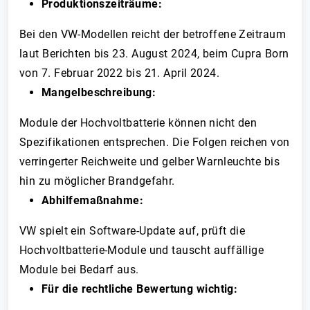
Produktionszeiträume:
Bei den VW-Modellen reicht der betroffene Zeitraum
laut Berichten bis 23. August 2024, beim Cupra Born
von 7. Februar 2022 bis 21. April 2024.
Mangelbeschreibung:
Module der Hochvoltbatterie können nicht den
Spezifikationen entsprechen. Die Folgen reichen von
verringerter Reichweite und gelber Warnleuchte bis
hin zu möglicher Brandgefahr.
Abhilfemaßnahme:
VW spielt ein Software-Update auf, prüft die
Hochvoltbatterie-Module und tauscht auffällige
Module bei Bedarf aus.
Für die rechtliche Bewertung wichtig: