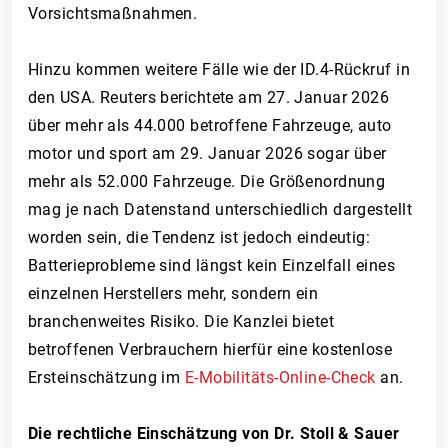
Vorsichtsmaßnahmen.
Hinzu kommen weitere Fälle wie der ID.4-Rückruf in
den USA. Reuters berichtete am 27. Januar 2026
über mehr als 44.000 betroffene Fahrzeuge, auto
motor und sport am 29. Januar 2026 sogar über
mehr als 52.000 Fahrzeuge. Die Größenordnung
mag je nach Datenstand unterschiedlich dargestellt
worden sein, die Tendenz ist jedoch eindeutig:
Batterieprobleme sind längst kein Einzelfall eines
einzelnen Herstellers mehr, sondern ein
branchenweites Risiko. Die Kanzlei bietet
betroffenen Verbrauchern hierfür eine kostenlose
Ersteinschätzung im
E-Mobilitäts-Online-Check
an.
Die rechtliche Einschätzung von Dr. Stoll & Sauer