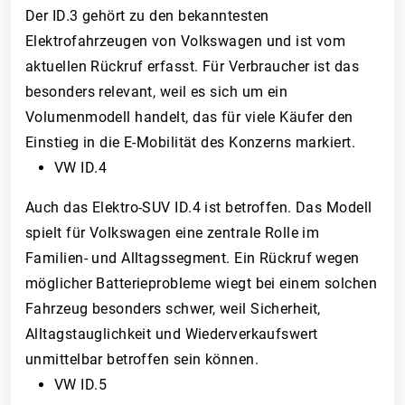
Der ID.3 gehört zu den bekanntesten
Elektrofahrzeugen von Volkswagen und ist vom
aktuellen Rückruf erfasst. Für Verbraucher ist das
besonders relevant, weil es sich um ein
Volumenmodell handelt, das für viele Käufer den
Einstieg in die E-Mobilität des Konzerns markiert.
VW ID.4
Auch das Elektro-SUV ID.4 ist betroffen. Das Modell
spielt für Volkswagen eine zentrale Rolle im
Familien- und Alltagssegment. Ein Rückruf wegen
möglicher Batterieprobleme wiegt bei einem solchen
Fahrzeug besonders schwer, weil Sicherheit,
Alltagstauglichkeit und Wiederverkaufswert
unmittelbar betroffen sein können.
VW ID.5