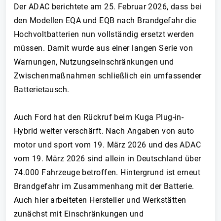
Der ADAC berichtete am 25. Februar 2026, dass bei
den Modellen EQA und EQB nach Brandgefahr die
Hochvoltbatterien nun vollständig ersetzt werden
müssen. Damit wurde aus einer langen Serie von
Warnungen, Nutzungseinschränkungen und
Zwischenmaßnahmen schließlich ein umfassender
Batterietausch.
Auch Ford hat den Rückruf beim Kuga Plug-in-
Hybrid weiter verschärft. Nach Angaben von auto
motor und sport vom 19. März 2026 und des ADAC
vom 19. März 2026 sind allein in Deutschland über
74.000 Fahrzeuge betroffen. Hintergrund ist erneut
Brandgefahr im Zusammenhang mit der Batterie.
Auch hier arbeiteten Hersteller und Werkstätten
zunächst mit Einschränkungen und