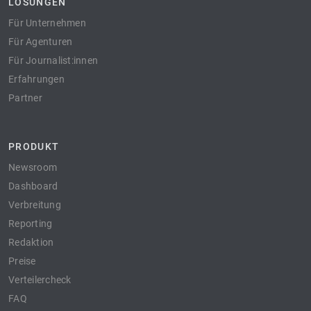
LÖSUNGEN
Für Unternehmen
Für Agenturen
Für Journalist:innen
Erfahrungen
Partner
PRODUKT
Newsroom
Dashboard
Verbreitung
Reporting
Redaktion
Preise
Verteilercheck
FAQ