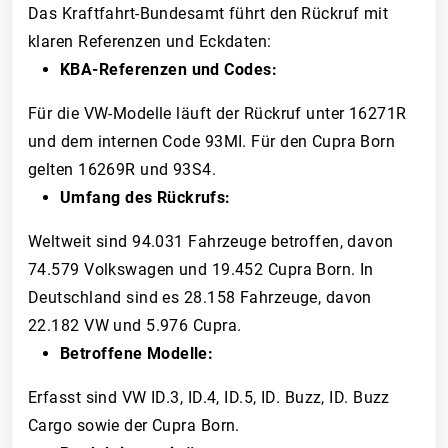
Das Kraftfahrt-Bundesamt führt den Rückruf mit
klaren Referenzen und Eckdaten:
KBA-Referenzen und Codes:
Für die VW-Modelle läuft der Rückruf unter 16271R
und dem internen Code 93MI. Für den Cupra Born
gelten 16269R und 93S4.
Umfang des Rückrufs:
Weltweit sind 94.031 Fahrzeuge betroffen, davon
74.579 Volkswagen und 19.452 Cupra Born. In
Deutschland sind es 28.158 Fahrzeuge, davon
22.182 VW und 5.976 Cupra.
Betroffene Modelle:
Erfasst sind VW ID.3, ID.4, ID.5, ID. Buzz, ID. Buzz
Cargo sowie der Cupra Born.