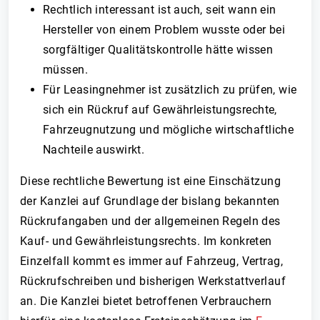
Rechtlich interessant ist auch, seit wann ein
Hersteller von einem Problem wusste oder bei
sorgfältiger Qualitätskontrolle hätte wissen
müssen.
Für Leasingnehmer ist zusätzlich zu prüfen, wie
sich ein Rückruf auf Gewährleistungsrechte,
Fahrzeugnutzung und mögliche wirtschaftliche
Nachteile auswirkt.
Diese rechtliche Bewertung ist eine Einschätzung
der Kanzlei auf Grundlage der bislang bekannten
Rückrufangaben und der allgemeinen Regeln des
Kauf- und Gewährleistungsrechts. Im konkreten
Einzelfall kommt es immer auf Fahrzeug, Vertrag,
Rückrufschreiben und bisherigen Werkstattverlauf
an. Die Kanzlei bietet betroffenen Verbrauchern