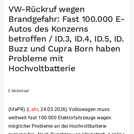
VW-Rückruf wegen
Brandgefahr: Fast 100.000 E-
Autos des Konzerns
betroffen / ID.3, ID.4, ID.5, ID.
Buzz und Cupra Born haben
Probleme mit
Hochvoltbatterie
E Mobilitaet
(lifePR) (
Lahr
,
24.03.2026
)
Volkswagen muss
weltweit fast 100.000 Elektrofahrzeuge wegen
möglicher Probleme an der Hochvoltbatterie