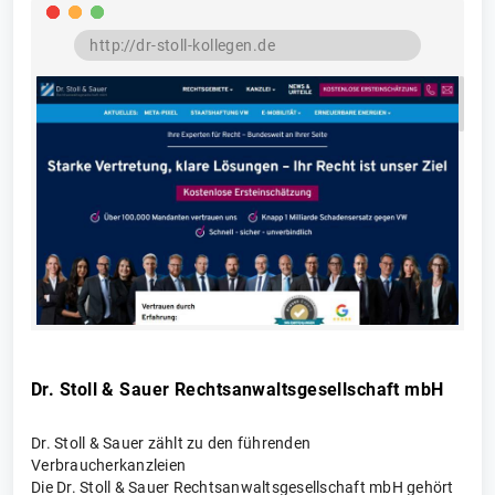
Dr. Stoll & Sauer Rechtsanwaltsgesellschaft mbH
Dr. Stoll & Sauer zählt zu den führenden
Verbraucherkanzleien
Die Dr. Stoll & Sauer Rechtsanwaltsgesellschaft mbH gehört