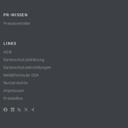
PR-WISSEN
Presseverteiler
LINKS
AGB
Datenschutzerklärung
Datenschutzeinstellungen
Meldeformular DSA
Nutzerrechte
Impressum
PresseBox