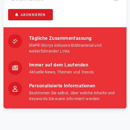
ABONNIEREN
Tägliche Zusammenfassung
lifePR-Storys inklusive Bildmaterial und
weiterführender Links
Immer auf dem Laufenden
Aktuelle News, Themen und Trends
Personalisierte Informationen
Bestimmen Sie selbst, über welche Inhalte und
Keywords Sie wann informiert werden