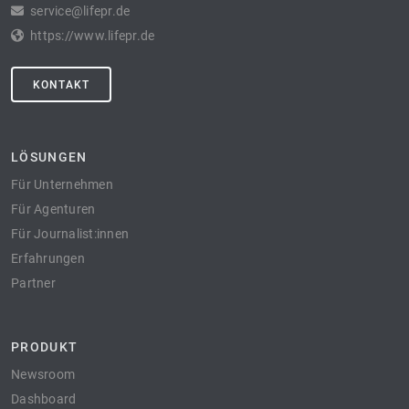
service@lifepr.de
https://www.lifepr.de
KONTAKT
LÖSUNGEN
Für Unternehmen
Für Agenturen
Für Journalist:innen
Erfahrungen
Partner
PRODUKT
Newsroom
Dashboard