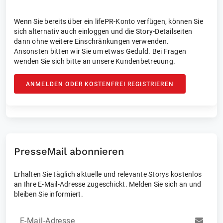
Wenn Sie bereits über ein lifePR-Konto verfügen, können Sie
sich alternativ auch einloggen und die Story-Detailseiten
dann ohne weitere Einschränkungen verwenden.
Ansonsten bitten wir Sie um etwas Geduld. Bei Fragen
wenden Sie sich bitte an unsere Kundenbetreuung.
ANMELDEN ODER KOSTENFREI REGISTRIEREN
PresseMail abonnieren
Erhalten Sie täglich aktuelle und relevante Storys kostenlos
an Ihre E-Mail-Adresse zugeschickt. Melden Sie sich an und
bleiben Sie informiert.
E-Mail-Adresse