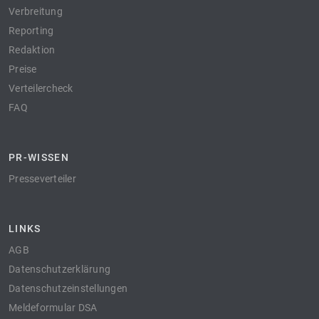
Verbreitung
Reporting
Redaktion
Preise
Verteilercheck
FAQ
PR-WISSEN
Presseverteiler
LINKS
AGB
Datenschutzerklärung
Datenschutzeinstellungen
Meldeformular DSA