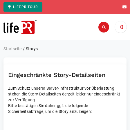
LIFEPR TOUR
Zur Startseite
Startseite
Storys
Eingeschränkte Story-Detailseiten
Zum Schutz unserer Server-Infrastruktur vor Überlastung
stehen die Story-Detailseiten derzeit leider nur eingeschränkt
zur Verfügung.
Bitte bestätigen Sie daher ggf. die folgende
Sicherheitsabfrage, um die Story anzuzeigen: