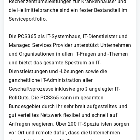
Rechenzentrumsleistungen für Krankenhäuser und
die Heilmittelbranche sind ein fester Bestandteil im
Serviceportfolio.
Die PCS365 als IT-Systemhaus, IT-Dienstleister und
Managed Services Provider unterstützt Unternehmen
und Organisationen in allen IT-Fragen und -Themen
und bietet das gesamte Spektrum an IT-
Dienstleistungen und -Lösungen sowie die
ganzheitliche IT-Administration aller
Geschäftsprozesse inklusive groß angelegter IT-
RollOuts. Die PCS365 kann im gesamten
Bundesgebiet durch ihr sehr breit aufgestelltes und
gut verteiltes Netzwerk flexibel und schnell auf
Anfragen reagieren. Über 200 IT-Spezialisten sorgen
vor Ort und remote dafür, dass die Unternehmen