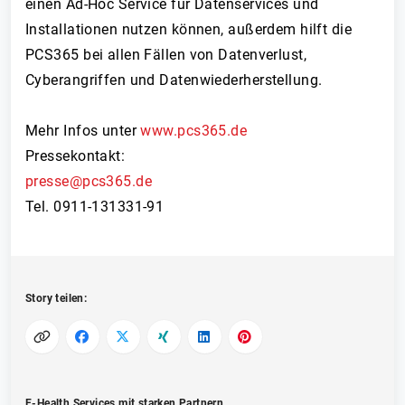
einen Ad-Hoc Service für Datenservices und
Installationen nutzen können, außerdem hilft die
PCS365 bei allen Fällen von Datenverlust,
Cyberangriffen und Datenwiederherstellung.
Mehr Infos unter
www.pcs365.de
Pressekontakt:
presse@pcs365.de
Tel. 0911-131331-91
Story teilen:
E-Health Services mit starken Partnern