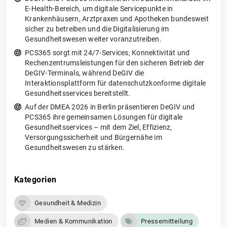
E-Health-Bereich, um digitale Servicepunkte in
Krankenhäusern, Arztpraxen und Apotheken bundesweit
sicher zu betreiben und die Digitalisierung im
Gesundheitswesen weiter voranzutreiben.
PCS365 sorgt mit 24/7-Services, Konnektivität und
Rechenzentrumsleistungen für den sicheren Betrieb der
DeGIV-Terminals, während DeGIV die
Interaktionsplattform für datenschutzkonforme digitale
Gesundheitsservices bereitstellt.
Auf der DMEA 2026 in Berlin präsentieren DeGIV und
PCS365 ihre gemeinsamen Lösungen für digitale
Gesundheitsservices – mit dem Ziel, Effizienz,
Versorgungssicherheit und Bürgernähe im
Gesundheitswesen zu stärken.
Kategorien
Gesundheit & Medizin
Medien & Kommunikation
Pressemitteilung