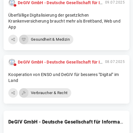
DeGIV GmbH - Deutsche Gesellschaft für Informations- und Versorgungsmanagement
09.07.2025
Überfällige Digitalisierung der gesetzlichen
Krankenversicherung braucht mehr als Breitband, Web und
App
Gesundheit & Medizin
DeGIV GmbH - Deutsche Gesellschaft für Informations- und Versorgungsmanagement
08.07.2025
Kooperation von ENSO und DeGIV für besseres "Digital" im
Land
Verbraucher & Recht
DeGIV GmbH - Deutsche Gesellschaft für Informations- und Versorgungsmanagement