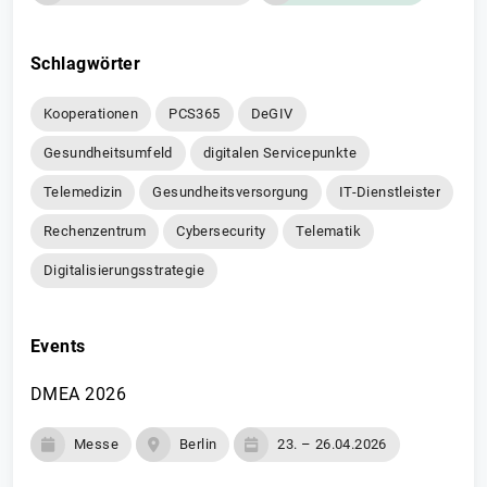
Schlagwörter
Kooperationen
PCS365
DeGIV
Gesundheitsumfeld
digitalen Servicepunkte
Telemedizin
Gesundheitsversorgung
IT-Dienstleister
Rechenzentrum
Cybersecurity
Telematik
Digitalisierungsstrategie
Events
DMEA 2026
Messe
Berlin
23. – 26.04.2026