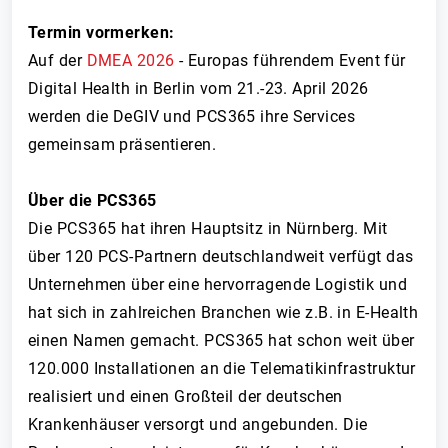
Termin vormerken:
Auf der
DMEA 2026
- Europas führendem Event für
Digital Health in Berlin vom 21.-23. April 2026
werden die DeGIV und PCS365 ihre Services
gemeinsam präsentieren.
Über die PCS365
Die PCS365 hat ihren Hauptsitz in Nürnberg. Mit
über 120 PCS-Partnern deutschlandweit verfügt das
Unternehmen über eine hervorragende Logistik und
hat sich in zahlreichen Branchen wie z.B. in E-Health
einen Namen gemacht. PCS365 hat schon weit über
120.000 Installationen an die Telematikinfrastruktur
realisiert und einen Großteil der deutschen
Krankenhäuser versorgt und angebunden. Die