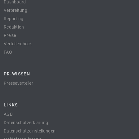
Dashboard
Verbreitung
Reporting
Redaktion
Preise
Verteilercheck
FAQ
PR-WISSEN
Presseverteiler
LINKS
AGB
Datenschutzerklärung
Datenschutzeinstellungen