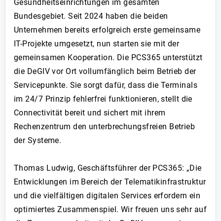
Gesundheitseinrichtungen im gesamten
Bundesgebiet. Seit 2024 haben die beiden
Unternehmen bereits erfolgreich erste gemeinsame
IT-Projekte umgesetzt, nun starten sie mit der
gemeinsamen Kooperation. Die PCS365 unterstützt
die DeGIV vor Ort vollumfänglich beim Betrieb der
Servicepunkte. Sie sorgt dafür, dass die Terminals
im 24/7 Prinzip fehlerfrei funktionieren, stellt die
Connectivität bereit und sichert mit ihrem
Rechenzentrum den unterbrechungsfreien Betrieb
der Systeme.
Thomas Ludwig, Geschäftsführer der PCS365: „Die
Entwicklungen im Bereich der Telematikinfrastruktur
und die vielfältigen digitalen Services erfordern ein
optimiertes Zusammenspiel. Wir freuen uns sehr auf