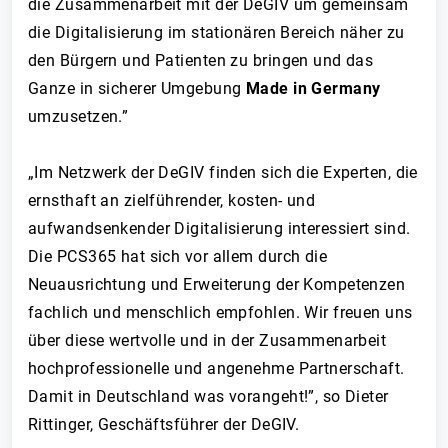
die Zusammenarbeit mit der DeGIV um gemeinsam
die Digitalisierung im stationären Bereich näher zu
den Bürgern und Patienten zu bringen und das
Ganze in sicherer Umgebung
Made in Germany
umzusetzen.”
„Im Netzwerk der DeGIV finden sich die Experten, die
ernsthaft an zielführender, kosten- und
aufwandsenkender Digitalisierung interessiert sind.
Die PCS365 hat sich vor allem durch die
Neuausrichtung und Erweiterung der Kompetenzen
fachlich und menschlich empfohlen. Wir freuen uns
über diese wertvolle und in der Zusammenarbeit
hochprofessionelle und angenehme Partnerschaft.
Damit in Deutschland was vorangeht!”, so Dieter
Rittinger, Geschäftsführer der DeGIV.