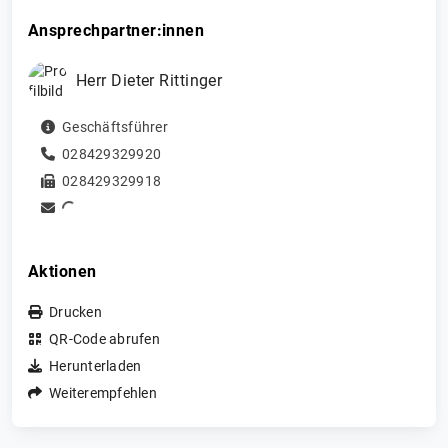
Ansprechpartner:innen
Herr
Dieter
Rittinger
Geschäftsführer
028429329920
028429329918
Aktionen
Drucken
QR-Code abrufen
Herunterladen
Weiterempfehlen