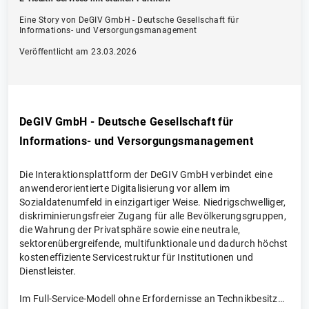
Eine Story von DeGIV GmbH - Deutsche Gesellschaft für
Informations- und Versorgungsmanagement
Veröffentlicht am 23.03.2026
DeGIV GmbH - Deutsche Gesellschaft für
Informations- und Versorgungsmanagement
Die Interaktionsplattform der DeGIV GmbH verbindet eine
anwenderorientierte Digitalisierung vor allem im
Sozialdatenumfeld in einzigartiger Weise. Niedrigschwelliger,
diskriminierungsfreier Zugang für alle Bevölkerungsgruppen,
die Wahrung der Privatsphäre sowie eine neutrale,
sektorenübergreifende, multifunktionale und dadurch höchst
kosteneffiziente Servicestruktur für Institutionen und
Dienstleister.
Im Full-Service-Modell ohne Erfordernisse an Technikbesitz