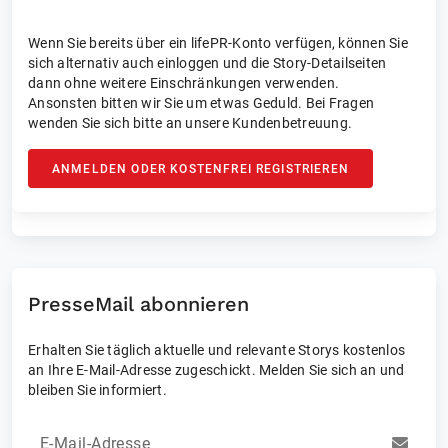
Wenn Sie bereits über ein lifePR-Konto verfügen, können Sie
sich alternativ auch einloggen und die Story-Detailseiten
dann ohne weitere Einschränkungen verwenden.
Ansonsten bitten wir Sie um etwas Geduld. Bei Fragen
wenden Sie sich bitte an unsere Kundenbetreuung.
ANMELDEN ODER KOSTENFREI REGISTRIEREN
PresseMail abonnieren
Erhalten Sie täglich aktuelle und relevante Storys kostenlos
an Ihre E-Mail-Adresse zugeschickt. Melden Sie sich an und
bleiben Sie informiert.
E-Mail-Adresse