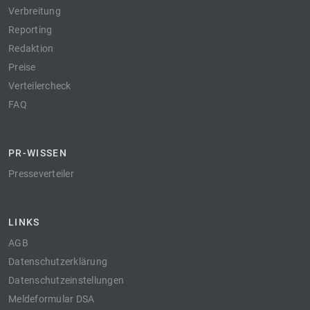
Verbreitung
Reporting
Redaktion
Preise
Verteilercheck
FAQ
PR-WISSEN
Presseverteiler
LINKS
AGB
Datenschutzerklärung
Datenschutzeinstellungen
Meldeformular DSA