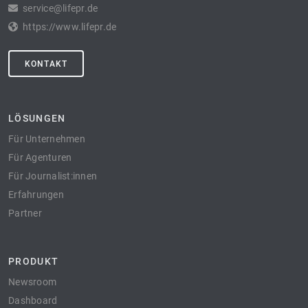
service@lifepr.de
https://www.lifepr.de
KONTAKT
LÖSUNGEN
Für Unternehmen
Für Agenturen
Für Journalist:innen
Erfahrungen
Partner
PRODUKT
Newsroom
Dashboard