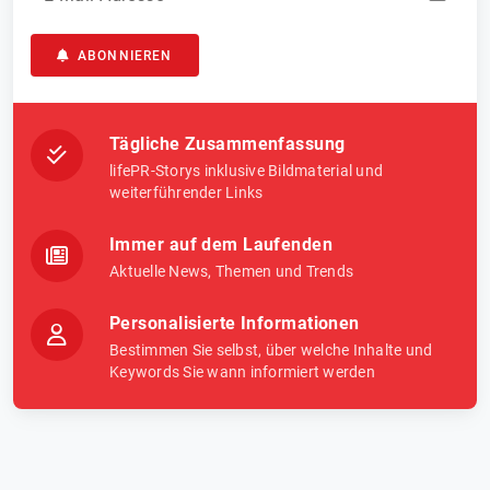
ABONNIEREN
Tägliche Zusammenfassung
lifePR-Storys inklusive Bildmaterial und
weiterführender Links
Immer auf dem Laufenden
Aktuelle News, Themen und Trends
Personalisierte Informationen
Bestimmen Sie selbst, über welche Inhalte und
Keywords Sie wann informiert werden