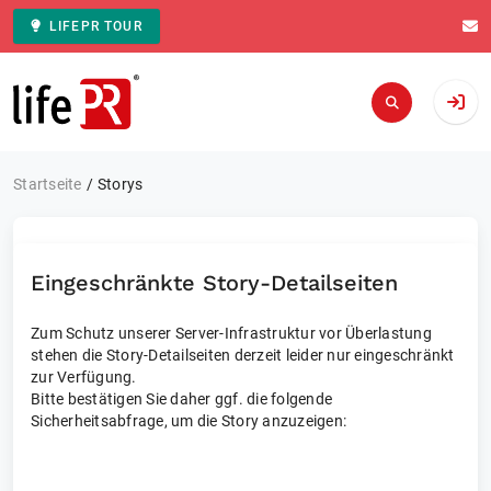
LIFEPR TOUR
Zur Startseite
Startseite
Storys
Eingeschränkte Story-Detailseiten
Zum Schutz unserer Server-Infrastruktur vor Überlastung
stehen die Story-Detailseiten derzeit leider nur eingeschränkt
zur Verfügung.
Bitte bestätigen Sie daher ggf. die folgende
Sicherheitsabfrage, um die Story anzuzeigen: