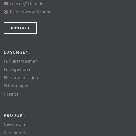
service@lifepr.de
https://www.lifepr.de
KONTAKT
LÖSUNGEN
Für Unternehmen
Für Agenturen
Für Journalist:innen
Erfahrungen
Partner
PRODUKT
Newsroom
Dashboard