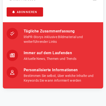
ABONNIEREN
Tägliche Zusammenfassung
lifePR-Storys inklusive Bildmaterial und
weiterführender Links
Immer auf dem Laufenden
Aktuelle News, Themen und Trends
Personalisierte Informationen
Bestimmen Sie selbst, über welche Inhalte und
Keywords Sie wann informiert werden