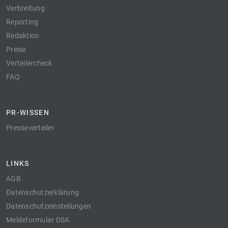
Verbreitung
Reporting
Redaktion
Preise
Verteilercheck
FAQ
PR-WISSEN
Presseverteiler
LINKS
AGB
Datenschutzerklärung
Datenschutzeinstellungen
Meldeformular DSA