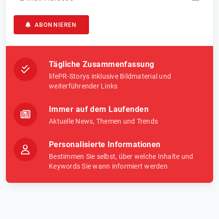
ABONNIEREN
Tägliche Zusammenfassung
lifePR-Storys inklusive Bildmaterial und
weiterführender Links
Immer auf dem Laufenden
Aktuelle News, Themen und Trends
Personalisierte Informationen
Bestimmen Sie selbst, über welche Inhalte und
Keywords Sie wann informiert werden