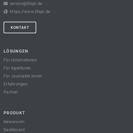
service@lifepr.de
https://www.lifepr.de
KONTAKT
LÖSUNGEN
Für Unternehmen
Für Agenturen
Für Journalist:innen
Erfahrungen
Partner
PRODUKT
Newsroom
Dashboard