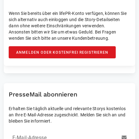
Wenn Sie bereits über ein lifePR-Konto verfügen, können Sie
sich alternativ auch einloggen und die Story-Detailseiten
dann ohne weitere Einschränkungen verwenden.
Ansonsten bitten wir Sie um etwas Geduld. Bei Fragen
wenden Sie sich bitte an unsere Kundenbetreuung.
ANMELDEN ODER KOSTENFREI REGISTRIEREN
PresseMail abonnieren
Erhalten Sie täglich aktuelle und relevante Storys kostenlos
an Ihre E-Mail-Adresse zugeschickt. Melden Sie sich an und
bleiben Sie informiert.
E-Mail-Adresse