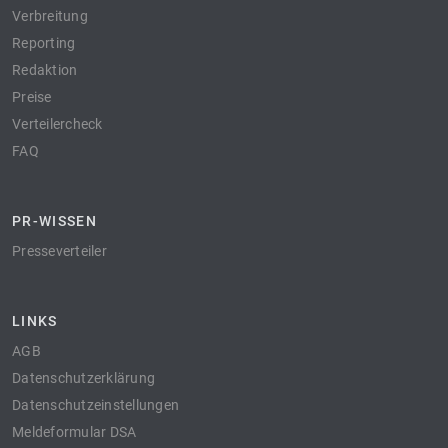
Verbreitung
Reporting
Redaktion
Preise
Verteilercheck
FAQ
PR-WISSEN
Presseverteiler
LINKS
AGB
Datenschutzerklärung
Datenschutzeinstellungen
Meldeformular DSA