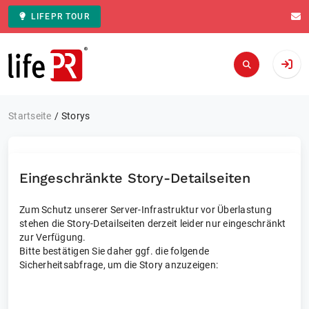
LIFEPR TOUR
Zur Startseite
Startseite
Storys
Eingeschränkte Story-Detailseiten
Zum Schutz unserer Server-Infrastruktur vor Überlastung
stehen die Story-Detailseiten derzeit leider nur eingeschränkt
zur Verfügung.
Bitte bestätigen Sie daher ggf. die folgende
Sicherheitsabfrage, um die Story anzuzeigen: