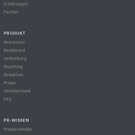
Erfahrungen
Partner
PRODUKT
Newsroom
Dashboard
Verbreitung
Reporting
Redaktion
Preise
Verteilercheck
FAQ
PR-WISSEN
Presseverteiler