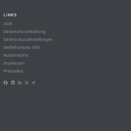
LINKS
AGB
Datenschutzerklärung
Datenschutzeinstellungen
Meldeformular DSA
Nutzerrechte
Impressum
PresseBox