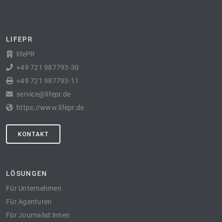
LIFEPR
lifePR
+49 721 987793-30
+49 721 987793-11
service@lifepr.de
https://www.lifepr.de
KONTAKT
LÖSUNGEN
Für Unternehmen
Für Agenturen
Für Journalist:innen