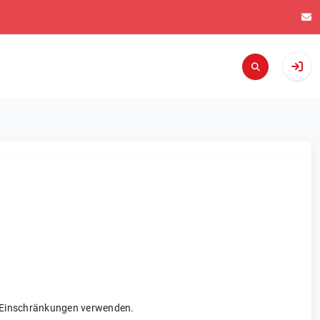
re Einschränkungen verwenden.