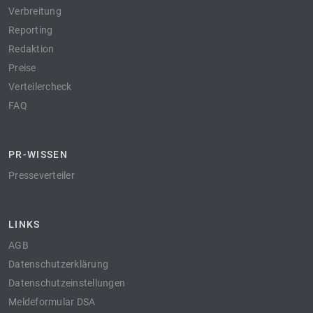
Verbreitung
Reporting
Redaktion
Preise
Verteilercheck
FAQ
PR-WISSEN
Presseverteiler
LINKS
AGB
Datenschutzerklärung
Datenschutzeinstellungen
Meldeformular DSA