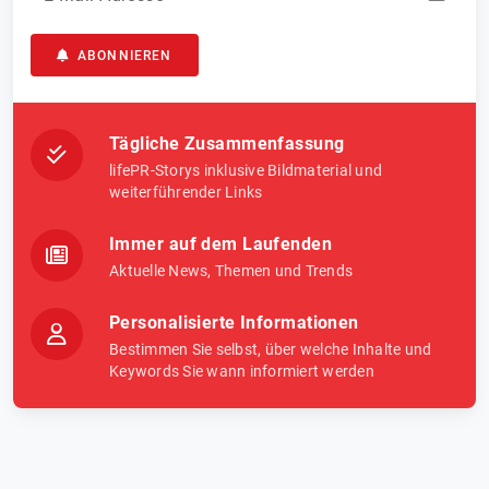
ABONNIEREN
Tägliche Zusammenfassung
lifePR-Storys inklusive Bildmaterial und
weiterführender Links
Immer auf dem Laufenden
Aktuelle News, Themen und Trends
Personalisierte Informationen
Bestimmen Sie selbst, über welche Inhalte und
Keywords Sie wann informiert werden