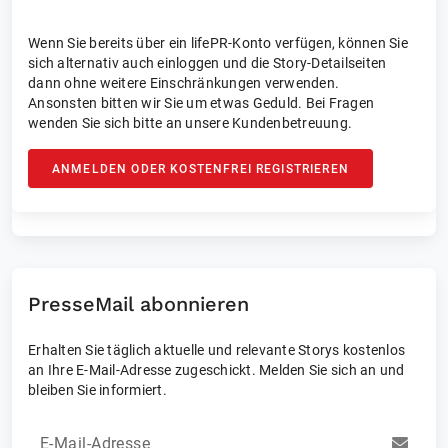
Wenn Sie bereits über ein lifePR-Konto verfügen, können Sie
sich alternativ auch einloggen und die Story-Detailseiten
dann ohne weitere Einschränkungen verwenden.
Ansonsten bitten wir Sie um etwas Geduld. Bei Fragen
wenden Sie sich bitte an unsere Kundenbetreuung.
ANMELDEN ODER KOSTENFREI REGISTRIEREN
PresseMail abonnieren
Erhalten Sie täglich aktuelle und relevante Storys kostenlos
an Ihre E-Mail-Adresse zugeschickt. Melden Sie sich an und
bleiben Sie informiert.
E-Mail-Adresse