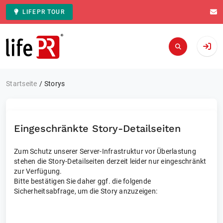
LIFEPR TOUR
Zur Startseite
Startseite
Storys
Eingeschränkte Story-Detailseiten
Zum Schutz unserer Server-Infrastruktur vor Überlastung
stehen die Story-Detailseiten derzeit leider nur eingeschränkt
zur Verfügung.
Bitte bestätigen Sie daher ggf. die folgende
Sicherheitsabfrage, um die Story anzuzeigen: