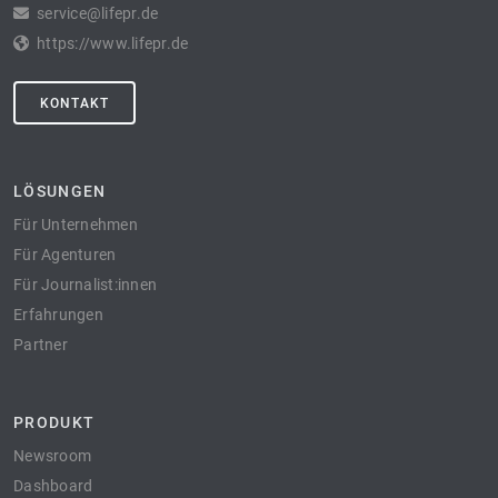
service@lifepr.de
https://www.lifepr.de
KONTAKT
LÖSUNGEN
Für Unternehmen
Für Agenturen
Für Journalist:innen
Erfahrungen
Partner
PRODUKT
Newsroom
Dashboard