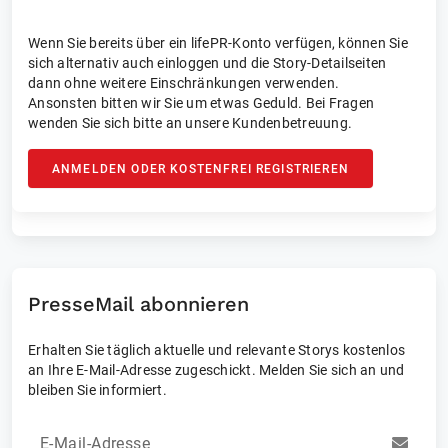
Wenn Sie bereits über ein lifePR-Konto verfügen, können Sie
sich alternativ auch einloggen und die Story-Detailseiten
dann ohne weitere Einschränkungen verwenden.
Ansonsten bitten wir Sie um etwas Geduld. Bei Fragen
wenden Sie sich bitte an unsere Kundenbetreuung.
ANMELDEN ODER KOSTENFREI REGISTRIEREN
PresseMail abonnieren
Erhalten Sie täglich aktuelle und relevante Storys kostenlos
an Ihre E-Mail-Adresse zugeschickt. Melden Sie sich an und
bleiben Sie informiert.
E-Mail-Adresse