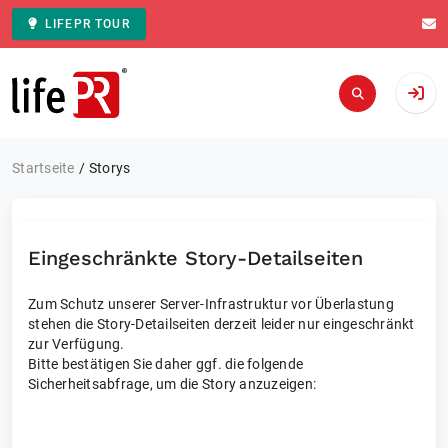
LIFEPR TOUR
Zur Startseite
Startseite
Storys
Eingeschränkte Story-Detailseiten
Zum Schutz unserer Server-Infrastruktur vor Überlastung
stehen die Story-Detailseiten derzeit leider nur eingeschränkt
zur Verfügung.
Bitte bestätigen Sie daher ggf. die folgende
Sicherheitsabfrage, um die Story anzuzeigen: