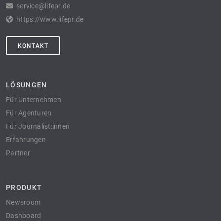
service@lifepr.de
https://www.lifepr.de
KONTAKT
LÖSUNGEN
Für Unternehmen
Für Agenturen
Für Journalist:innen
Erfahrungen
Partner
PRODUKT
Newsroom
Dashboard