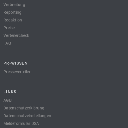
Verbreitung
Reporting
Redaktion
Preise
Verteilercheck
FAQ
PR-WISSEN
Presseverteiler
LINKS
AGB
Datenschutzerklärung
Datenschutzeinstellungen
Meldeformular DSA