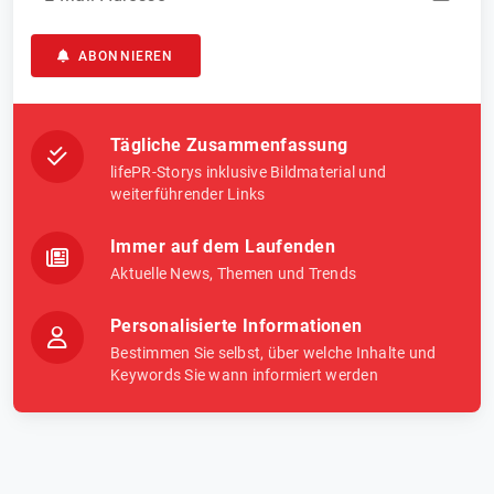
ABONNIEREN
Tägliche Zusammenfassung
lifePR-Storys inklusive Bildmaterial und
weiterführender Links
Immer auf dem Laufenden
Aktuelle News, Themen und Trends
Personalisierte Informationen
Bestimmen Sie selbst, über welche Inhalte und
Keywords Sie wann informiert werden