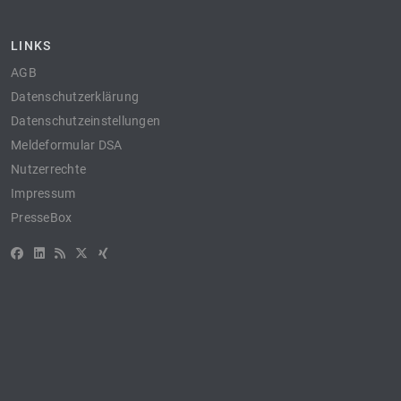
LINKS
AGB
Datenschutzerklärung
Datenschutzeinstellungen
Meldeformular DSA
Nutzerrechte
Impressum
PresseBox