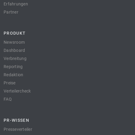
Erfahrungen
Partner
PRODUKT
Newsroom
Dashboard
Verbreitung
Reporting
Redaktion
Preise
Verteilercheck
FAQ
PR-WISSEN
Presseverteiler