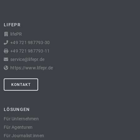
LIFEPR
lifePR
+49 721 987793-30
+49 721 987793-11
service@lifepr.de
https://www.lifepr.de
KONTAKT
LÖSUNGEN
Für Unternehmen
Für Agenturen
Für Journalist:innen