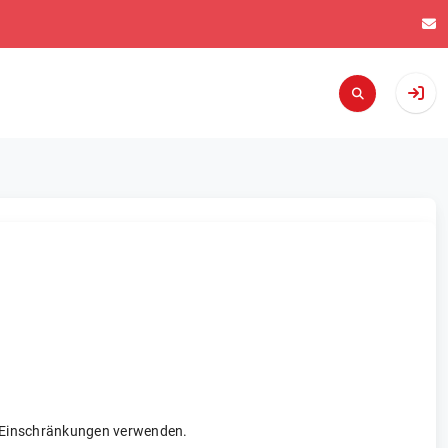
re Einschränkungen verwenden.