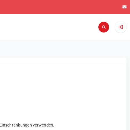
re Einschränkungen verwenden.