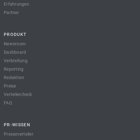
Erfahrungen
Partner
PRODUKT
Newsroom
Dashboard
Verbreitung
Reporting
Redaktion
Preise
Verteilercheck
FAQ
PR-WISSEN
Presseverteiler