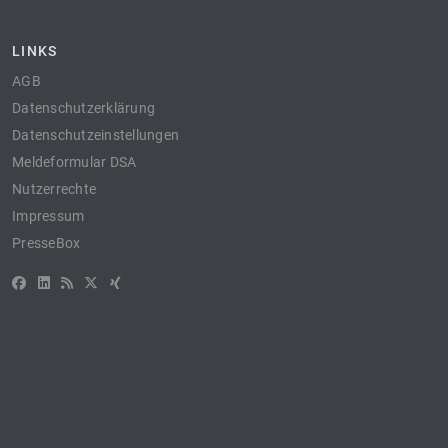
LINKS
AGB
Datenschutzerklärung
Datenschutzeinstellungen
Meldeformular DSA
Nutzerrechte
Impressum
PresseBox