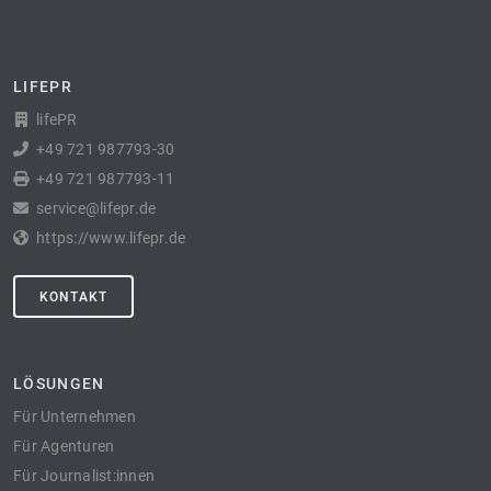
LIFEPR
lifePR
+49 721 987793-30
+49 721 987793-11
service@lifepr.de
https://www.lifepr.de
KONTAKT
LÖSUNGEN
Für Unternehmen
Für Agenturen
Für Journalist:innen