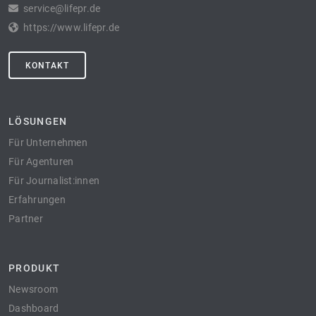
service@lifepr.de
https://www.lifepr.de
KONTAKT
LÖSUNGEN
Für Unternehmen
Für Agenturen
Für Journalist:innen
Erfahrungen
Partner
PRODUKT
Newsroom
Dashboard