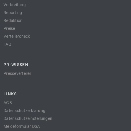
Verbreitung
Reporting
Redaktion
Preise
Verteilercheck
FAQ
PR-WISSEN
Presseverteiler
LINKS
AGB
Datenschutzerklärung
Datenschutzeinstellungen
Meldeformular DSA