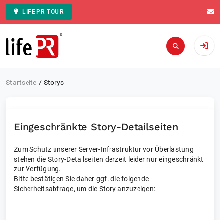
LIFEPR TOUR
Zur Startseite
Startseite
Storys
Eingeschränkte Story-Detailseiten
Zum Schutz unserer Server-Infrastruktur vor Überlastung
stehen die Story-Detailseiten derzeit leider nur eingeschränkt
zur Verfügung.
Bitte bestätigen Sie daher ggf. die folgende
Sicherheitsabfrage, um die Story anzuzeigen: