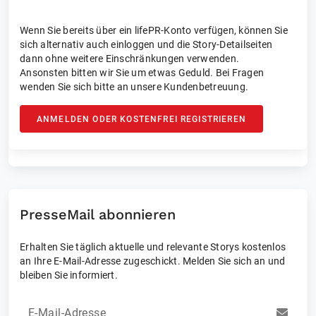
Wenn Sie bereits über ein lifePR-Konto verfügen, können Sie
sich alternativ auch einloggen und die Story-Detailseiten
dann ohne weitere Einschränkungen verwenden.
Ansonsten bitten wir Sie um etwas Geduld. Bei Fragen
wenden Sie sich bitte an unsere Kundenbetreuung.
ANMELDEN ODER KOSTENFREI REGISTRIEREN
PresseMail abonnieren
Erhalten Sie täglich aktuelle und relevante Storys kostenlos
an Ihre E-Mail-Adresse zugeschickt. Melden Sie sich an und
bleiben Sie informiert.
E-Mail-Adresse