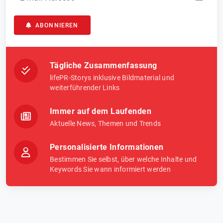
ABONNIEREN
Tägliche Zusammenfassung
lifePR-Storys inklusive Bildmaterial und
weiterführender Links
Immer auf dem Laufenden
Aktuelle News, Themen und Trends
Personalisierte Informationen
Bestimmen Sie selbst, über welche Inhalte und
Keywords Sie wann informiert werden