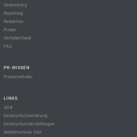
Verbreitung
Reporting
Redaktion
Preise
Verteilercheck
FAQ
PR-WISSEN
Presseverteiler
LINKS
AGB
Datenschutzerklärung
Datenschutzeinstellungen
Meldeformular DSA