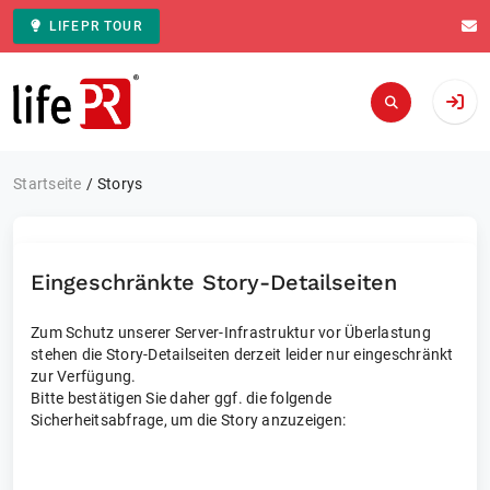
LIFEPR TOUR
Zur Startseite
Startseite
Storys
Eingeschränkte Story-Detailseiten
Zum Schutz unserer Server-Infrastruktur vor Überlastung
stehen die Story-Detailseiten derzeit leider nur eingeschränkt
zur Verfügung.
Bitte bestätigen Sie daher ggf. die folgende
Sicherheitsabfrage, um die Story anzuzeigen: