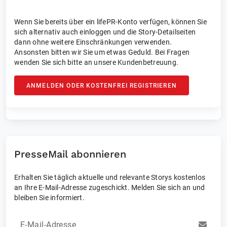
Wenn Sie bereits über ein lifePR-Konto verfügen, können Sie
sich alternativ auch einloggen und die Story-Detailseiten
dann ohne weitere Einschränkungen verwenden.
Ansonsten bitten wir Sie um etwas Geduld. Bei Fragen
wenden Sie sich bitte an unsere Kundenbetreuung.
ANMELDEN ODER KOSTENFREI REGISTRIEREN
PresseMail abonnieren
Erhalten Sie täglich aktuelle und relevante Storys kostenlos
an Ihre E-Mail-Adresse zugeschickt. Melden Sie sich an und
bleiben Sie informiert.
E-Mail-Adresse