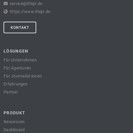
service@lifepr.de
https://www.lifepr.de
KONTAKT
LÖSUNGEN
Für Unternehmen
Für Agenturen
Für Journalist:innen
Erfahrungen
Partner
PRODUKT
Newsroom
Dashboard