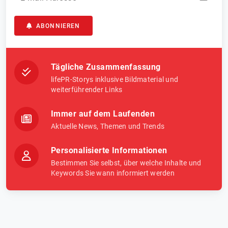
ABONNIEREN
Tägliche Zusammenfassung
lifePR-Storys inklusive Bildmaterial und
weiterführender Links
Immer auf dem Laufenden
Aktuelle News, Themen und Trends
Personalisierte Informationen
Bestimmen Sie selbst, über welche Inhalte und
Keywords Sie wann informiert werden