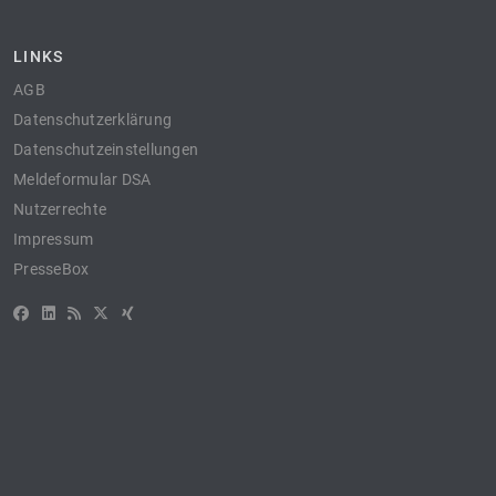
LINKS
AGB
Datenschutzerklärung
Datenschutzeinstellungen
Meldeformular DSA
Nutzerrechte
Impressum
PresseBox