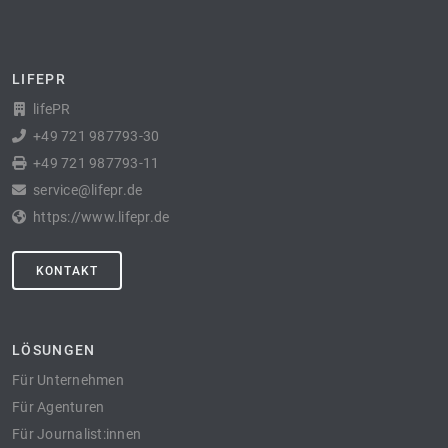
LIFEPR
lifePR
+49 721 987793-30
+49 721 987793-11
service@lifepr.de
https://www.lifepr.de
KONTAKT
LÖSUNGEN
Für Unternehmen
Für Agenturen
Für Journalist:innen