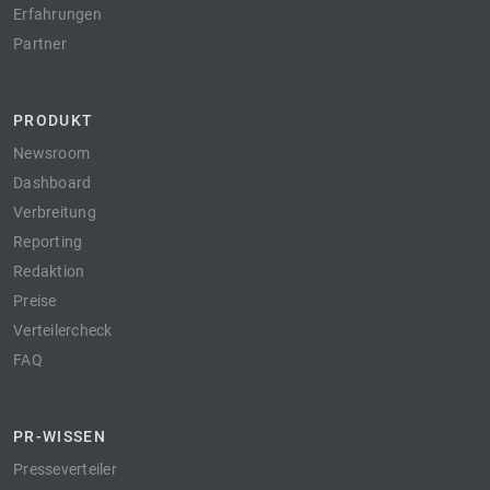
Erfahrungen
Partner
PRODUKT
Newsroom
Dashboard
Verbreitung
Reporting
Redaktion
Preise
Verteilercheck
FAQ
PR-WISSEN
Presseverteiler