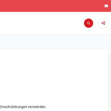
re Einschränkungen verwenden.