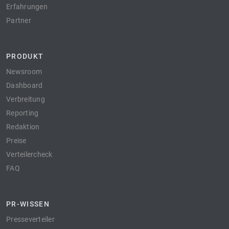
Erfahrungen
Partner
PRODUKT
Newsroom
Dashboard
Verbreitung
Reporting
Redaktion
Preise
Verteilercheck
FAQ
PR-WISSEN
Presseverteiler