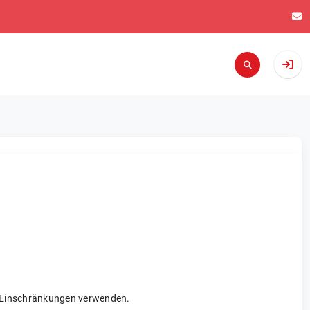
re Einschränkungen verwenden.