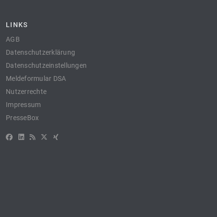
LINKS
AGB
Datenschutzerklärung
Datenschutzeinstellungen
Meldeformular DSA
Nutzerrechte
Impressum
PresseBox