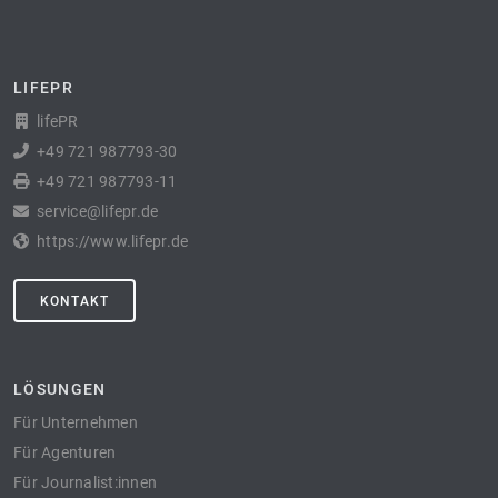
LIFEPR
lifePR
+49 721 987793-30
+49 721 987793-11
service@lifepr.de
https://www.lifepr.de
KONTAKT
LÖSUNGEN
Für Unternehmen
Für Agenturen
Für Journalist:innen