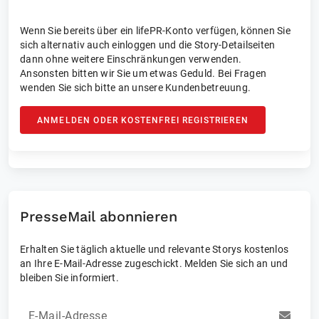
Wenn Sie bereits über ein lifePR-Konto verfügen, können Sie
sich alternativ auch einloggen und die Story-Detailseiten
dann ohne weitere Einschränkungen verwenden.
Ansonsten bitten wir Sie um etwas Geduld. Bei Fragen
wenden Sie sich bitte an unsere Kundenbetreuung.
ANMELDEN ODER KOSTENFREI REGISTRIEREN
PresseMail abonnieren
Erhalten Sie täglich aktuelle und relevante Storys kostenlos
an Ihre E-Mail-Adresse zugeschickt. Melden Sie sich an und
bleiben Sie informiert.
E-Mail-Adresse