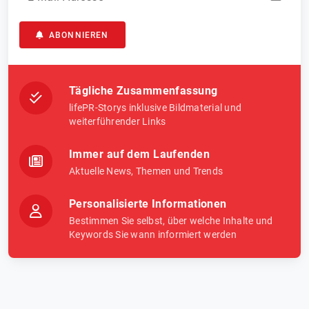
ABONNIEREN
Tägliche Zusammenfassung
lifePR-Storys inklusive Bildmaterial und
weiterführender Links
Immer auf dem Laufenden
Aktuelle News, Themen und Trends
Personalisierte Informationen
Bestimmen Sie selbst, über welche Inhalte und
Keywords Sie wann informiert werden