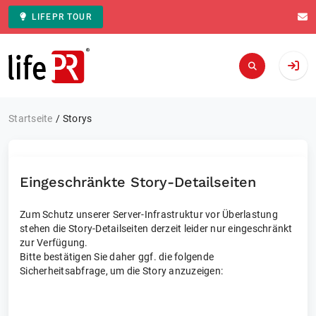
LIFEPR TOUR
Zur Startseite
Startseite
Storys
Eingeschränkte Story-Detailseiten
Zum Schutz unserer Server-Infrastruktur vor Überlastung
stehen die Story-Detailseiten derzeit leider nur eingeschränkt
zur Verfügung.
Bitte bestätigen Sie daher ggf. die folgende
Sicherheitsabfrage, um die Story anzuzeigen: