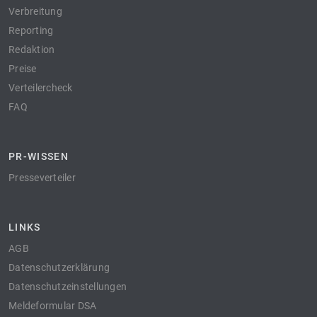
Verbreitung
Reporting
Redaktion
Preise
Verteilercheck
FAQ
PR-WISSEN
Presseverteiler
LINKS
AGB
Datenschutzerklärung
Datenschutzeinstellungen
Meldeformular DSA