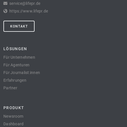
service@lifepr.de
https://www.lifepr.de
KONTAKT
LÖSUNGEN
Für Unternehmen
Für Agenturen
Für Journalist:innen
Erfahrungen
Partner
PRODUKT
Newsroom
Dashboard