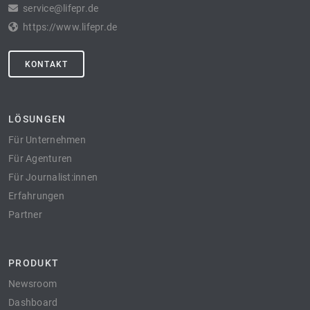
service@lifepr.de
https://www.lifepr.de
KONTAKT
LÖSUNGEN
Für Unternehmen
Für Agenturen
Für Journalist:innen
Erfahrungen
Partner
PRODUKT
Newsroom
Dashboard