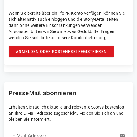
Wenn Sie bereits über ein lifePR-Konto verfügen, können Sie
sich alternativ auch einloggen und die Story-Detailseiten
dann ohne weitere Einschränkungen verwenden.
Ansonsten bitten wir Sie um etwas Geduld. Bei Fragen
wenden Sie sich bitte an unsere Kundenbetreuung.
ANMELDEN ODER KOSTENFREI REGISTRIEREN
PresseMail abonnieren
Erhalten Sie täglich aktuelle und relevante Storys kostenlos
an Ihre E-Mail-Adresse zugeschickt. Melden Sie sich an und
bleiben Sie informiert.
E-Mail-Adresse