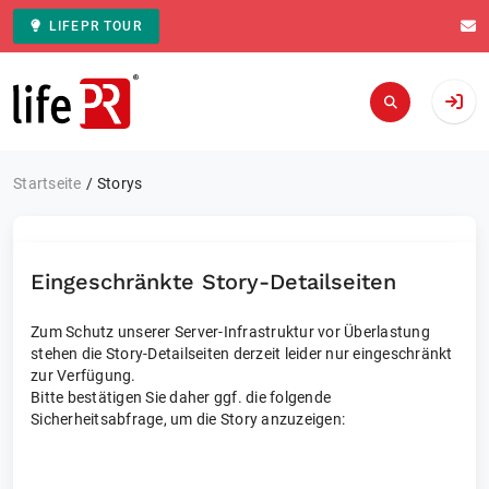
LIFEPR TOUR
Zur Startseite
Startseite
Storys
Eingeschränkte Story-Detailseiten
Zum Schutz unserer Server-Infrastruktur vor Überlastung
stehen die Story-Detailseiten derzeit leider nur eingeschränkt
zur Verfügung.
Bitte bestätigen Sie daher ggf. die folgende
Sicherheitsabfrage, um die Story anzuzeigen: