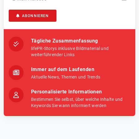
ABONNIEREN
Tägliche Zusammenfassung
lifePR-Storys inklusive Bildmaterial und
weiterführender Links
Immer auf dem Laufenden
Aktuelle News, Themen und Trends
Personalisierte Informationen
Bestimmen Sie selbst, über welche Inhalte und
Keywords Sie wann informiert werden