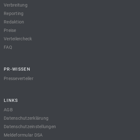
Verbreitung
Reporting
Redaktion
Preise
Verteilercheck
FAQ
PR-WISSEN
Presseverteiler
LINKS
AGB
Datenschutzerklärung
Datenschutzeinstellungen
Meldeformular DSA