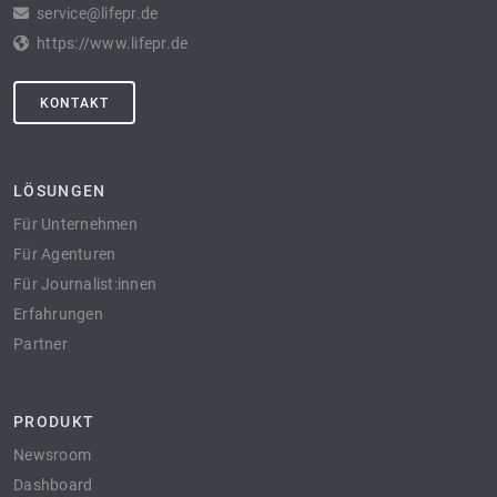
service@lifepr.de
https://www.lifepr.de
KONTAKT
LÖSUNGEN
Für Unternehmen
Für Agenturen
Für Journalist:innen
Erfahrungen
Partner
PRODUKT
Newsroom
Dashboard