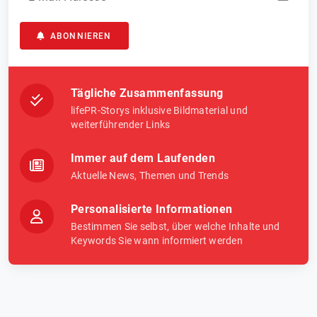
ABONNIEREN
Tägliche Zusammenfassung
lifePR-Storys inklusive Bildmaterial und
weiterführender Links
Immer auf dem Laufenden
Aktuelle News, Themen und Trends
Personalisierte Informationen
Bestimmen Sie selbst, über welche Inhalte und
Keywords Sie wann informiert werden