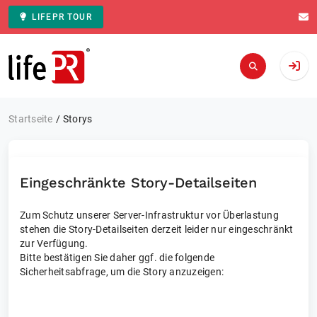
LIFEPR TOUR
Zur Startseite
Startseite
Storys
Eingeschränkte Story-Detailseiten
Zum Schutz unserer Server-Infrastruktur vor Überlastung
stehen die Story-Detailseiten derzeit leider nur eingeschränkt
zur Verfügung.
Bitte bestätigen Sie daher ggf. die folgende
Sicherheitsabfrage, um die Story anzuzeigen: