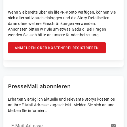
Wenn Sie bereits über ein lifePR-Konto verfügen, können Sie
sich alternativ auch einloggen und die Story-Detailseiten
dann ohne weitere Einschränkungen verwenden.
Ansonsten bitten wir Sie um etwas Geduld. Bei Fragen
wenden Sie sich bitte an unsere Kundenbetreuung.
ANMELDEN ODER KOSTENFREI REGISTRIEREN
PresseMail abonnieren
Erhalten Sie täglich aktuelle und relevante Storys kostenlos
an Ihre E-Mail-Adresse zugeschickt. Melden Sie sich an und
bleiben Sie informiert.
E-Mail-Adresse