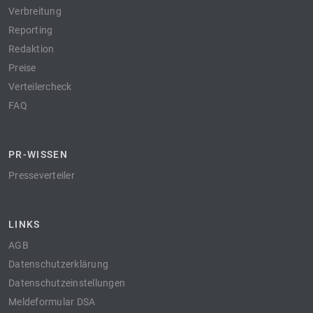
Verbreitung
Reporting
Redaktion
Preise
Verteilercheck
FAQ
PR-WISSEN
Presseverteiler
LINKS
AGB
Datenschutzerklärung
Datenschutzeinstellungen
Meldeformular DSA