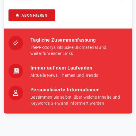
ABONNIEREN
Tägliche Zusammenfassung
lifePR-Storys inklusive Bildmaterial und
weiterführender Links
Immer auf dem Laufenden
Aktuelle News, Themen und Trends
Personalisierte Informationen
Bestimmen Sie selbst, über welche Inhalte und
Keywords Sie wann informiert werden