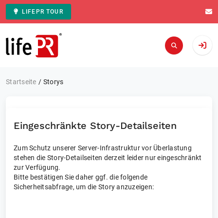
LIFEPR TOUR
Zur Startseite
Startseite
Storys
Eingeschränkte Story-Detailseiten
Zum Schutz unserer Server-Infrastruktur vor Überlastung
stehen die Story-Detailseiten derzeit leider nur eingeschränkt
zur Verfügung.
Bitte bestätigen Sie daher ggf. die folgende
Sicherheitsabfrage, um die Story anzuzeigen: