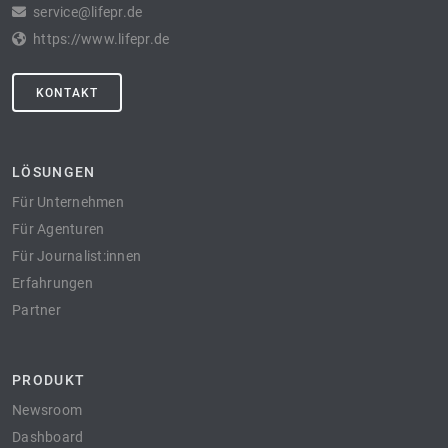
service@lifepr.de
https://www.lifepr.de
KONTAKT
LÖSUNGEN
Für Unternehmen
Für Agenturen
Für Journalist:innen
Erfahrungen
Partner
PRODUKT
Newsroom
Dashboard