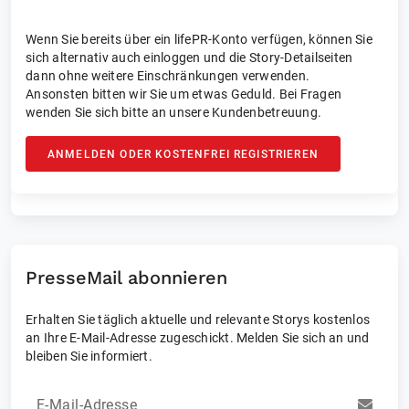
Wenn Sie bereits über ein lifePR-Konto verfügen, können Sie
sich alternativ auch einloggen und die Story-Detailseiten
dann ohne weitere Einschränkungen verwenden.
Ansonsten bitten wir Sie um etwas Geduld. Bei Fragen
wenden Sie sich bitte an unsere Kundenbetreuung.
ANMELDEN ODER KOSTENFREI REGISTRIEREN
PresseMail abonnieren
Erhalten Sie täglich aktuelle und relevante Storys kostenlos
an Ihre E-Mail-Adresse zugeschickt. Melden Sie sich an und
bleiben Sie informiert.
E-Mail-Adresse