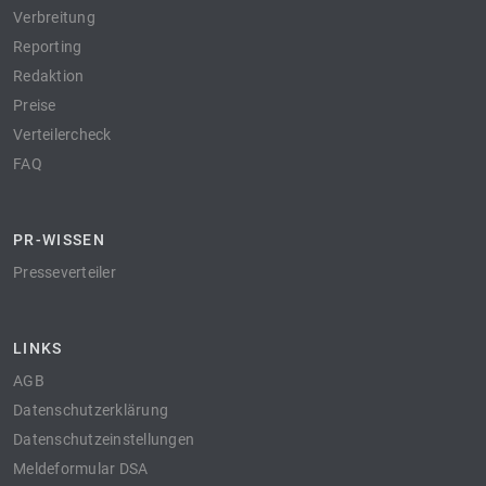
Verbreitung
Reporting
Redaktion
Preise
Verteilercheck
FAQ
PR-WISSEN
Presseverteiler
LINKS
AGB
Datenschutzerklärung
Datenschutzeinstellungen
Meldeformular DSA