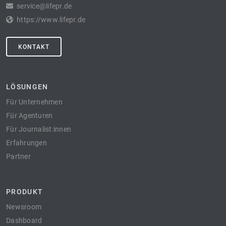
service@lifepr.de
https://www.lifepr.de
KONTAKT
LÖSUNGEN
Für Unternehmen
Für Agenturen
Für Journalist:innen
Erfahrungen
Partner
PRODUKT
Newsroom
Dashboard