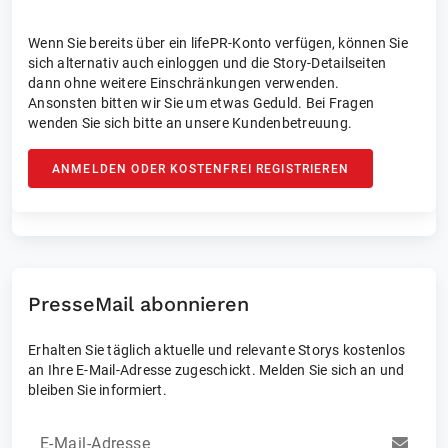
Wenn Sie bereits über ein lifePR-Konto verfügen, können Sie
sich alternativ auch einloggen und die Story-Detailseiten
dann ohne weitere Einschränkungen verwenden.
Ansonsten bitten wir Sie um etwas Geduld. Bei Fragen
wenden Sie sich bitte an unsere Kundenbetreuung.
ANMELDEN ODER KOSTENFREI REGISTRIEREN
PresseMail abonnieren
Erhalten Sie täglich aktuelle und relevante Storys kostenlos
an Ihre E-Mail-Adresse zugeschickt. Melden Sie sich an und
bleiben Sie informiert.
E-Mail-Adresse