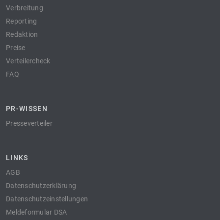
Verbreitung
Reporting
Redaktion
Preise
Verteilercheck
FAQ
PR-WISSEN
Presseverteiler
LINKS
AGB
Datenschutzerklärung
Datenschutzeinstellungen
Meldeformular DSA