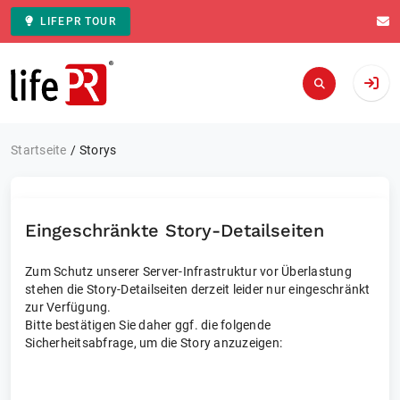
LIFEPR TOUR
Zur Startseite
Startseite
Storys
Eingeschränkte Story-Detailseiten
Zum Schutz unserer Server-Infrastruktur vor Überlastung
stehen die Story-Detailseiten derzeit leider nur eingeschränkt
zur Verfügung.
Bitte bestätigen Sie daher ggf. die folgende
Sicherheitsabfrage, um die Story anzuzeigen: