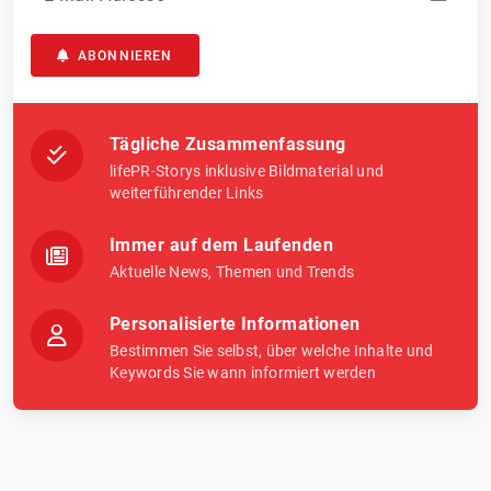
ABONNIEREN
Tägliche Zusammenfassung
lifePR-Storys inklusive Bildmaterial und
weiterführender Links
Immer auf dem Laufenden
Aktuelle News, Themen und Trends
Personalisierte Informationen
Bestimmen Sie selbst, über welche Inhalte und
Keywords Sie wann informiert werden