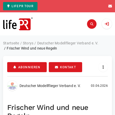
LIFEPR TOUR
Zur Startseite
Startseite
Storys
Deutscher Modellflieger Verband e. V.
Frischer Wind und neue Regeln
ABONNIEREN
KONTAKT
Deutscher Modellflieger Verband e. V.
03.06.2026
Frischer Wind und neue