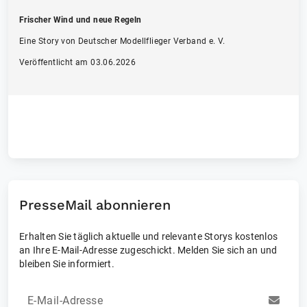
Frischer Wind und neue Regeln
Eine Story von Deutscher Modellflieger Verband e. V.
Veröffentlicht am 03.06.2026
PresseMail abonnieren
Erhalten Sie täglich aktuelle und relevante Storys kostenlos
an Ihre E-Mail-Adresse zugeschickt. Melden Sie sich an und
bleiben Sie informiert.
E-Mail-Adresse