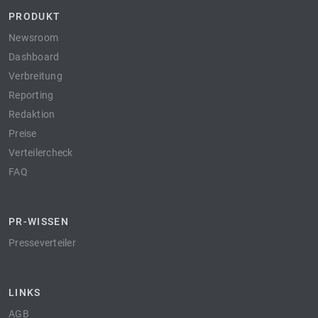
PRODUKT
Newsroom
Dashboard
Verbreitung
Reporting
Redaktion
Preise
Verteilercheck
FAQ
PR-WISSEN
Presseverteiler
LINKS
AGB