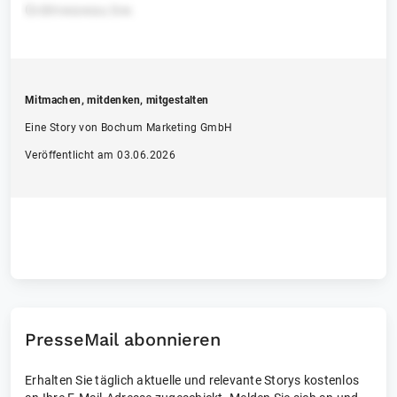
Grdmwawau bw.
Mitmachen, mitdenken, mitgestalten
Eine Story von Bochum Marketing GmbH
Veröffentlicht am 03.06.2026
PresseMail abonnieren
Erhalten Sie täglich aktuelle und relevante Storys kostenlos