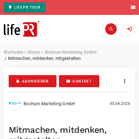
LIFEPR TOUR
Zur Startseite
Startseite
Storys
Bochum Marketing GmbH
Mitmachen, mitdenken, mitgestalten
ABONNIEREN
KONTAKT
Bochum Marketing GmbH
03.06.2026
Mitmachen, mitdenken,