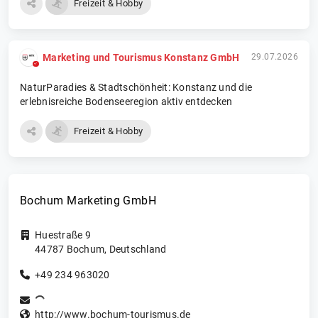
Freizeit & Hobby
Marketing und Tourismus Konstanz GmbH
29.07.2026
NaturParadies & Stadtschönheit: Konstanz und die
erlebnisreiche Bodenseeregion aktiv entdecken
Freizeit & Hobby
Bochum Marketing GmbH
Huestraße 9
44787
Bochum
,
Deutschland
+49 234 963020
http://www.bochum-tourismus.de