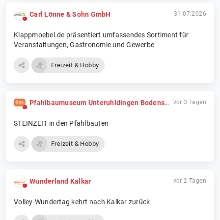
Carl Lönne & Sohn GmbH
31.07.2026
Klappmoebel.de präsentiert umfassendes Sortiment für
Veranstaltungen, Gastronomie und Gewerbe
Freizeit & Hobby
Pfahlbaumuseum Unteruhldingen Bodensee
vor 3 Tagen
STEINZEIT in den Pfahlbauten
Freizeit & Hobby
Wunderland Kalkar
vor 2 Tagen
Volley-Wundertag kehrt nach Kalkar zurück