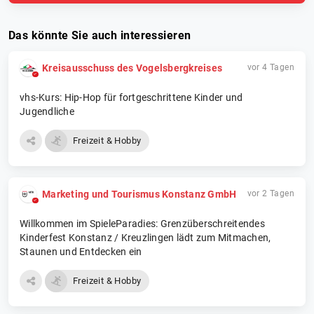
Das könnte Sie auch interessieren
Kreisausschuss des Vogelsbergkreises
vor 4 Tagen
vhs-Kurs: Hip-Hop für fortgeschrittene Kinder und
Jugendliche
Freizeit & Hobby
Marketing und Tourismus Konstanz GmbH
vor 2 Tagen
Willkommen im SpieleParadies: Grenzüberschreitendes
Kinderfest Konstanz / Kreuzlingen lädt zum Mitmachen,
Staunen und Entdecken ein
Freizeit & Hobby