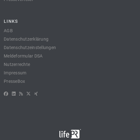
LINKS
AGB
Datenschutzerklärung
Datenschutzeinstellungen
Meldeformular DSA
Nutzerrechte
Impressum
PresseBox