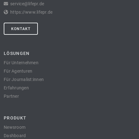
service@lifepr.de
https://www.lifepr.de
KONTAKT
LÖSUNGEN
Für Unternehmen
Für Agenturen
Für Journalist:innen
Erfahrungen
Partner
PRODUKT
Newsroom
Dashboard