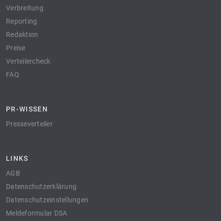
Verbreitung
Reporting
Redaktion
Preise
Verteilercheck
FAQ
PR-WISSEN
Presseverteiler
LINKS
AGB
Datenschutzerklärung
Datenschutzeinstellungen
Meldeformular DSA