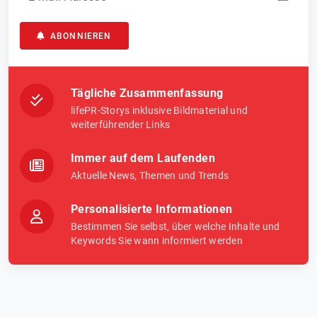
ABONNIEREN
Tägliche Zusammenfassung
lifePR-Storys inklusive Bildmaterial und
weiterführender Links
Immer auf dem Laufenden
Aktuelle News, Themen und Trends
Personalisierte Informationen
Bestimmen Sie selbst, über welche Inhalte und
Keywords Sie wann informiert werden