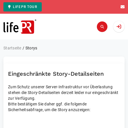
LIFEPR TOUR
Zur Startseite
Startseite
Storys
Eingeschränkte Story-Detailseiten
Zum Schutz unserer Server-Infrastruktur vor Überlastung
stehen die Story-Detailseiten derzeit leider nur eingeschränkt
zur Verfügung.
Bitte bestätigen Sie daher ggf. die folgende
Sicherheitsabfrage, um die Story anzuzeigen: