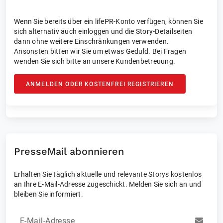
Wenn Sie bereits über ein lifePR-Konto verfügen, können Sie
sich alternativ auch einloggen und die Story-Detailseiten
dann ohne weitere Einschränkungen verwenden.
Ansonsten bitten wir Sie um etwas Geduld. Bei Fragen
wenden Sie sich bitte an unsere Kundenbetreuung.
ANMELDEN ODER KOSTENFREI REGISTRIEREN
PresseMail abonnieren
Erhalten Sie täglich aktuelle und relevante Storys kostenlos
an Ihre E-Mail-Adresse zugeschickt. Melden Sie sich an und
bleiben Sie informiert.
E-Mail-Adresse