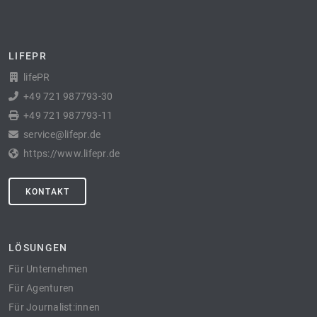
LIFEPR
lifePR
+49 721 987793-30
+49 721 987793-11
service@lifepr.de
https://www.lifepr.de
KONTAKT
LÖSUNGEN
Für Unternehmen
Für Agenturen
Für Journalist:innen