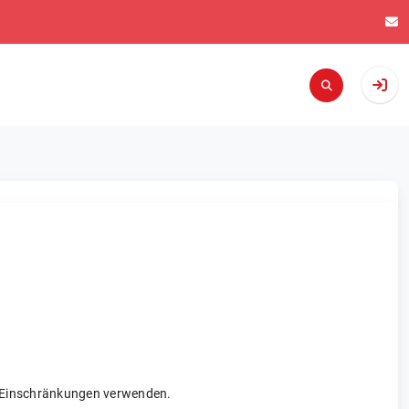
re Einschränkungen verwenden.