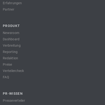
Erfahrungen
Partner
PRODUKT
Newsroom
Dashboard
Verbreitung
Reporting
Redaktion
Preise
Verteilercheck
FAQ
PR-WISSEN
Presseverteiler