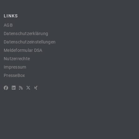
LINKS
AGB
Datenschutzerklärung
Datenschutzeinstellungen
Meldeformular DSA
Nutzerrechte
Impressum
PresseBox