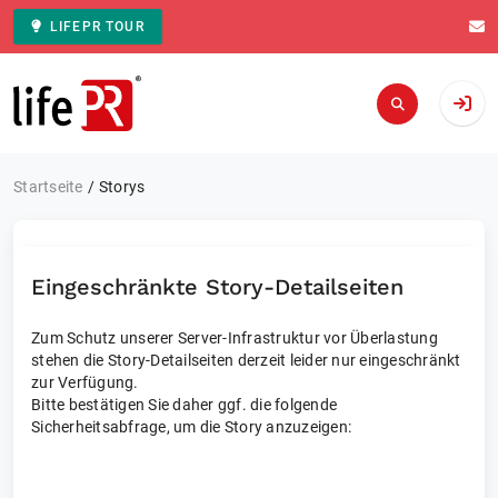
LIFEPR TOUR
Zur Startseite
Startseite
Storys
Eingeschränkte Story-Detailseiten
Zum Schutz unserer Server-Infrastruktur vor Überlastung
stehen die Story-Detailseiten derzeit leider nur eingeschränkt
zur Verfügung.
Bitte bestätigen Sie daher ggf. die folgende
Sicherheitsabfrage, um die Story anzuzeigen: