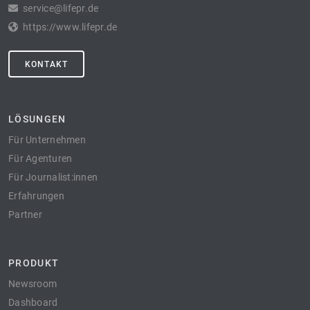
service@lifepr.de
https://www.lifepr.de
KONTAKT
LÖSUNGEN
Für Unternehmen
Für Agenturen
Für Journalist:innen
Erfahrungen
Partner
PRODUKT
Newsroom
Dashboard