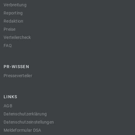
Verbreitung
Reporting
Redaktion
Preise
Verteilercheck
FAQ
PR-WISSEN
Presseverteiler
LINKS
AGB
Datenschutzerklärung
Datenschutzeinstellungen
Meldeformular DSA