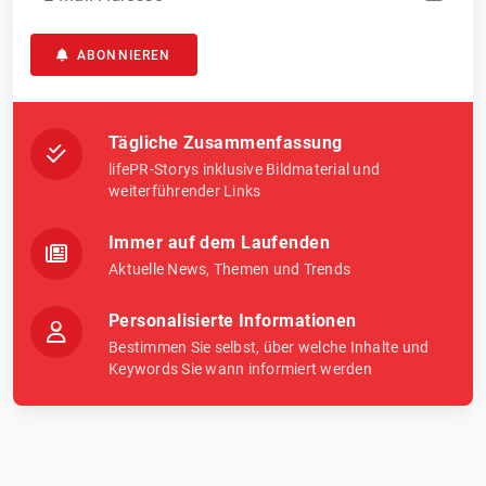
ABONNIEREN
Tägliche Zusammenfassung
lifePR-Storys inklusive Bildmaterial und
weiterführender Links
Immer auf dem Laufenden
Aktuelle News, Themen und Trends
Personalisierte Informationen
Bestimmen Sie selbst, über welche Inhalte und
Keywords Sie wann informiert werden