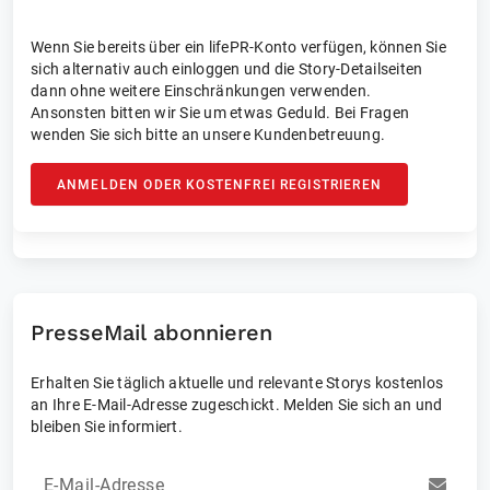
Wenn Sie bereits über ein lifePR-Konto verfügen, können Sie
sich alternativ auch einloggen und die Story-Detailseiten
dann ohne weitere Einschränkungen verwenden.
Ansonsten bitten wir Sie um etwas Geduld. Bei Fragen
wenden Sie sich bitte an unsere Kundenbetreuung.
ANMELDEN ODER KOSTENFREI REGISTRIEREN
PresseMail abonnieren
Erhalten Sie täglich aktuelle und relevante Storys kostenlos
an Ihre E-Mail-Adresse zugeschickt. Melden Sie sich an und
bleiben Sie informiert.
E-Mail-Adresse