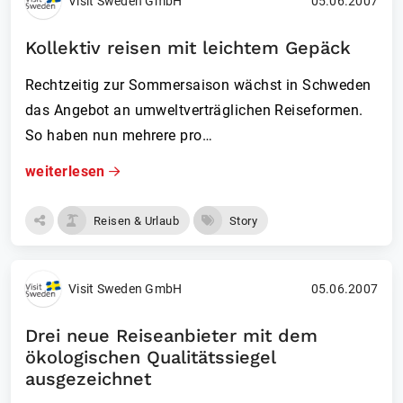
Visit Sweden GmbH
05.06.2007
Kollektiv reisen mit leichtem Gepäck
Rechtzeitig zur Sommersaison wächst in Schweden
das Angebot an umweltverträglichen Reiseformen.
So haben nun mehrere pro…
weiterlesen
Reisen & Urlaub
Story
Visit Sweden GmbH
05.06.2007
Drei neue Reiseanbieter mit dem
ökologischen Qualitätssiegel
ausgezeichnet