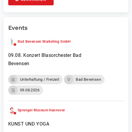
Events
Bad Bevensen Marketing GmbH
09.08. Konzert Blasorchester Bad
Bevensen
Unterhaltung / Freizeit
Bad Bevensen
09.08.2026
Sprengel Museum Hannover
KUNST UND YOGA