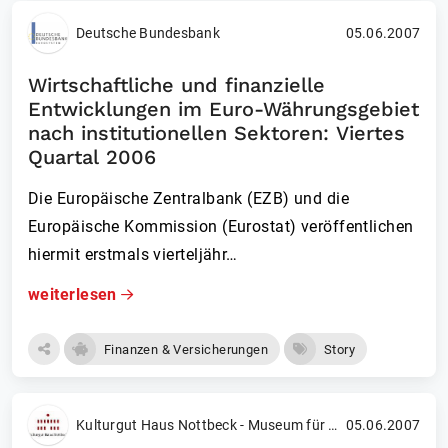
Deutsche Bundesbank
05.06.2007
Wirtschaftliche und finanzielle
Entwicklungen im Euro-Währungsgebiet
nach institutionellen Sektoren: Viertes
Quartal 2006
Die Europäische Zentralbank (EZB) und die
Europäische Kommission (Eurostat) veröffentlichen
hiermit erstmals vierteljähr…
weiterlesen
Finanzen & Versicherungen
Story
Kulturgut Haus Nottbeck - Museum für Westfälische Literatur
05.06.2007