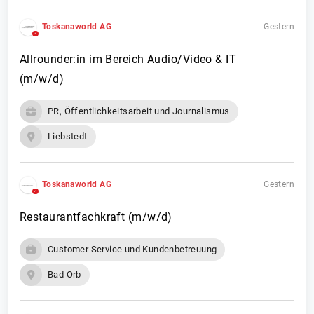
Toskanaworld AG
Gestern
Allrounder:in im Bereich Audio/Video & IT
(m/w/d)
PR, Öffentlichkeitsarbeit und Journalismus
Liebstedt
Toskanaworld AG
Gestern
Restaurantfachkraft (m/w/d)
Customer Service und Kundenbetreuung
Bad Orb