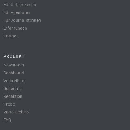
Für Unternehmen
Für Agenturen
Für Journalist:innen
Erfahrungen
Partner
PRODUKT
Newsroom
Dashboard
Verbreitung
Reporting
Redaktion
Preise
Verteilercheck
FAQ