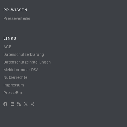
PR-WISSEN
Presseverteiler
LINKS
AGB
Datenschutzerklärung
Datenschutzeinstellungen
Meldeformular DSA
Nutzerrechte
Impressum
PresseBox