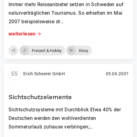
Immer mehr Reiseanbieter setzen in Schweden auf
naturverträglichen Tourismus. So erhielten im Mai
2007 beispielsweise dr…
weiterlesen
Freizeit & Hobby
Story
ES
Erich Scheerer GmbH
05.06.2007
Sichtschutzelemente
Sichtschutzsysteme mit Durchblick Etwa 40% der
Deutschen werden den wohlverdienten
Sommerurlaub zuhause verbringen;…