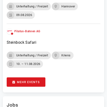
Unterhaltung / Freizeit
Hannover
09.08.2026
Pilatus-Bahnen AG
Steinbock Safari
Unterhaltung / Freizeit
Kriens
10. – 11.08.2026
MEHR EVENTS
Jobs