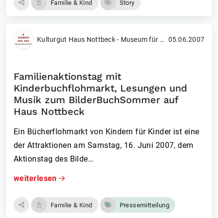
Familie & Kind
Story
Kulturgut Haus Nottbeck - Museum für Westfälische Literatur
05.06.2007
Familienaktionstag mit
Kinderbuchflohmarkt, Lesungen und
Musik zum BilderBuchSommer auf
Haus Nottbeck
Ein Bücherflohmarkt von Kindern für Kinder ist eine
der Attraktionen am Samstag, 16. Juni 2007, dem
Aktionstag des Bilde…
weiterlesen
Familie & Kind
Pressemitteilung