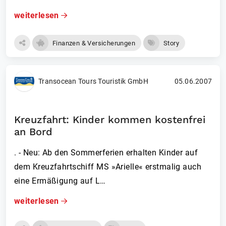
weiterlesen
Finanzen & Versicherungen
Story
Transocean Tours Touristik GmbH
05.06.2007
Kreuzfahrt: Kinder kommen kostenfrei
an Bord
. - Neu: Ab den Sommerferien erhalten Kinder auf
dem Kreuzfahrtschiff MS »Arielle« erstmalig auch
eine Ermäßigung auf L…
weiterlesen