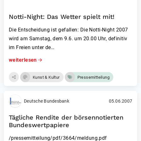
Notti-Night: Das Wetter spielt mit!
Die Entscheidung ist gefallen: Die Notti-Night 2007
wird am Samstag, dem 9.6. um 20.00 Uhr, definitiv
im Freien unter de…
weiterlesen
Kunst & Kultur
Pressemitteilung
Deutsche Bundesbank
05.06.2007
Tägliche Rendite der börsennotierten
Bundeswertpapiere
/pressemitteilung/pdf/3664/meldung.pdf