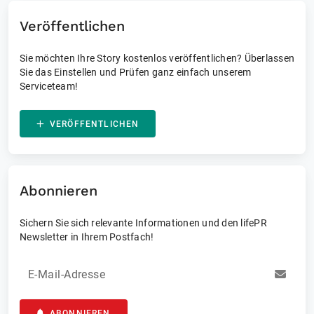
Veröffentlichen
Sie möchten Ihre Story kostenlos veröffentlichen? Überlassen
Sie das Einstellen und Prüfen ganz einfach unserem
Serviceteam!
VERÖFFENTLICHEN
Abonnieren
Sichern Sie sich relevante Informationen und den lifePR
Newsletter in Ihrem Postfach!
E-Mail-Adresse
ABONNIEREN