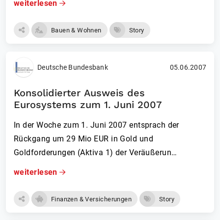
weiterlesen
Bauen & Wohnen
Story
Deutsche Bundesbank
05.06.2007
Konsolidierter Ausweis des
Eurosystems zum 1. Juni 2007
In der Woche zum 1. Juni 2007 entsprach der
Rückgang um 29 Mio EUR in Gold und
Goldforderungen (Aktiva 1) der Veräußerun…
weiterlesen
Finanzen & Versicherungen
Story