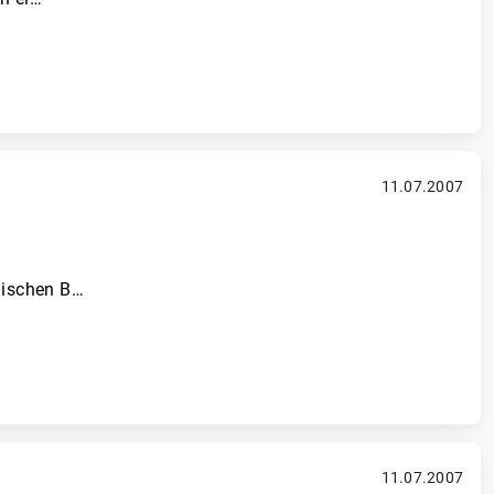
11.07.2007
nischen B…
11.07.2007