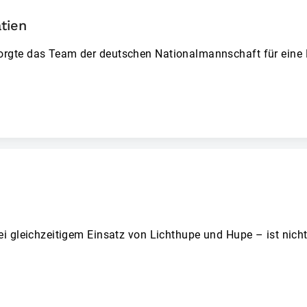
tien
rgte das Team der deutschen Nationalmannschaft für eine
i gleichzeitigem Einsatz von Lichthupe und Hupe – ist nich