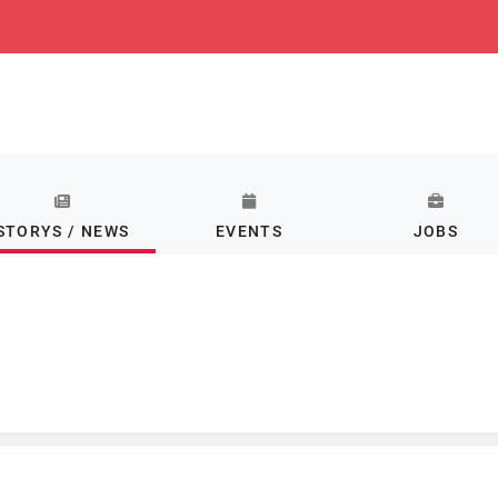
STORYS / NEWS
EVENTS
JOBS