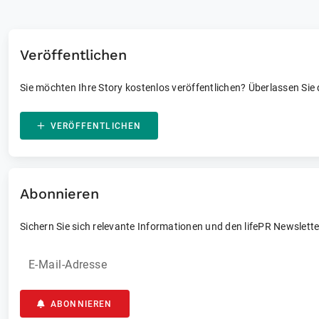
Veröffentlichen
Sie möchten Ihre Story kostenlos veröffentlichen? Überlassen Sie
VERÖFFENTLICHEN
Abonnieren
Sichern Sie sich relevante Informationen und den lifePR Newslette
E-Mail-Adresse
ABONNIEREN