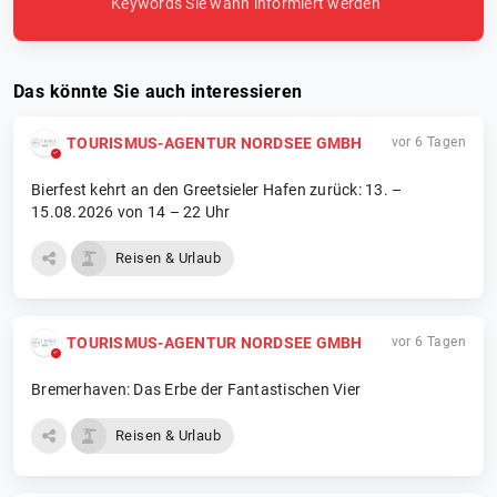
Keywords Sie wann informiert werden
Das könnte Sie auch interessieren
TOURISMUS-AGENTUR NORDSEE GMBH
vor 6 Tagen
Bierfest kehrt an den Greetsieler Hafen zurück: 13. –
15.08.2026 von 14 – 22 Uhr
Reisen & Urlaub
TOURISMUS-AGENTUR NORDSEE GMBH
vor 6 Tagen
Bremerhaven: Das Erbe der Fantastischen Vier
Reisen & Urlaub