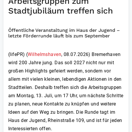
Arbeitsgruppen zum
Stadtjubiläum treffen sich
Öffentliche Veranstaltung im Haus der Jugend –
letzte Förderrunde läuft bis zum September
(lifePR) (
Wilhelmshaven
,
08.07.2026
)
Bremerhaven
wird 200 Jahre jung. Das soll 2027 nicht nur mit
großen Highlights gefeiert werden, sondern vor
allem mit vielen kleinen, lebendigen Aktionen in den
Stadtteilen. Deshalb treffen sich die Arbeitsgruppen
am Montag, 13. Juli, um 17 Uhr, um nächste Schritte
zu planen, neue Kontakte zu knüpfen und weitere
Ideen auf den Weg zu bringen. Die Runde tagt im
Haus der Jugend, Rheinstraße 109, und ist für jeden
Interessierten offen.