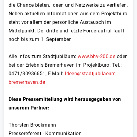
die Chance bieten, Ideen und Netzwerke zu vertiefen.
Neben aktuellen Informationen aus dem Projektbüro
steht vor allem der persönliche Austausch im
Mittelpunkt. Der dritte und letzte Förderaufruf läuft
noch bis zum 1. September.
Alle Infos zum Stadtjubiläum:
www.bhv-200.de
oder
bei der Erlebnis Bremerhaven im Projektbüro: Tel.:
0471/80936651, E-Mail:
Ideen@stadtjubilaeum-
bremerhaven.de
Diese Pressemitteilung wird herausgegeben von
unserem Partner:
Thorsten Brockmann
Pressereferent - Kommunikation