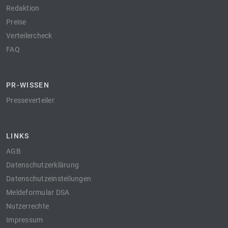
Redaktion
Preise
Verteilercheck
FAQ
PR-WISSEN
Presseverteiler
LINKS
AGB
Datenschutzerklärung
Datenschutzeinstellungen
Meldeformular DSA
Nutzerrechte
Impressum