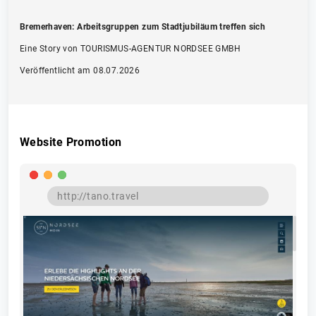
Bremerhaven: Arbeitsgruppen zum Stadtjubiläum treffen sich
Eine Story von TOURISMUS-AGENTUR NORDSEE GMBH
Veröffentlicht am 08.07.2026
Website Promotion