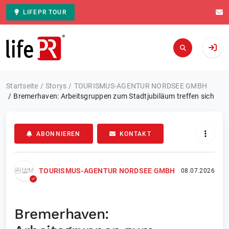
LIFEPR TOUR
Zur Startseite
Startseite
Storys
TOURISMUS-AGENTUR NORDSEE GMBH
Bremerhaven: Arbeitsgruppen zum Stadtjubiläum treffen sich
ABONNIEREN
KONTAKT
TOURISMUS-AGENTUR NORDSEE GMBH
08.07.2026
Bremerhaven: