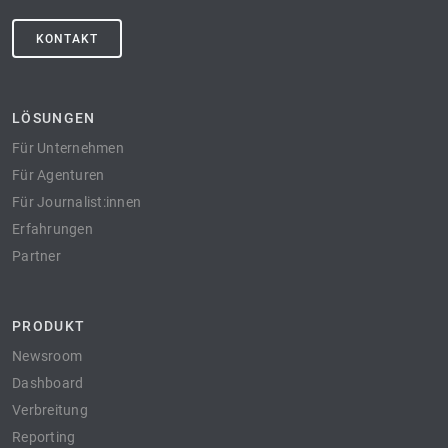
KONTAKT
LÖSUNGEN
Für Unternehmen
Für Agenturen
Für Journalist:innen
Erfahrungen
Partner
PRODUKT
Newsroom
Dashboard
Verbreitung
Reporting