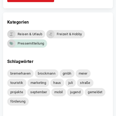
Kategorien
Reisen & Urlaub
Freizeit & Hobby
Pressemitteilung
Schlagwörter
bremerhaven
brockmann
gmbh
meier
touristik
marketing
haus
juli
straße
projekte
september
mobil
jugend
gemeldet
förderung