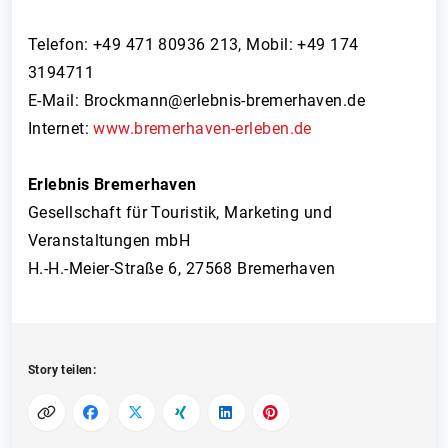
Telefon: +49 471 80936 213, Mobil: +49 174
3194711
E-Mail: Brockmann@erlebnis-bremerhaven.de
Internet:
www.bremerhaven-erleben.de
Erlebnis Bremerhaven
Gesellschaft für Touristik, Marketing und
Veranstaltungen mbH
H.-H.-Meier-Straße 6, 27568 Bremerhaven
Story teilen: