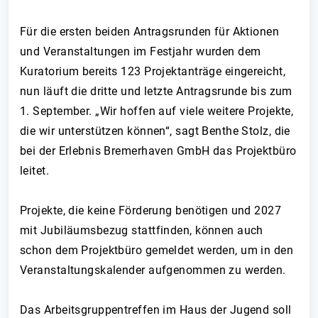
Für die ersten beiden Antragsrunden für Aktionen
und Veranstaltungen im Festjahr wurden dem
Kuratorium bereits 123 Projektanträge eingereicht,
nun läuft die dritte und letzte Antragsrunde bis zum
1. September. „Wir hoffen auf viele weitere Projekte,
die wir unterstützen können“, sagt Benthe Stolz, die
bei der Erlebnis Bremerhaven GmbH das Projektbüro
leitet.
Projekte, die keine Förderung benötigen und 2027
mit Jubiläumsbezug stattfinden, können auch
schon dem Projektbüro gemeldet werden, um in den
Veranstaltungskalender aufgenommen zu werden.
Das Arbeitsgruppentreffen im Haus der Jugend soll