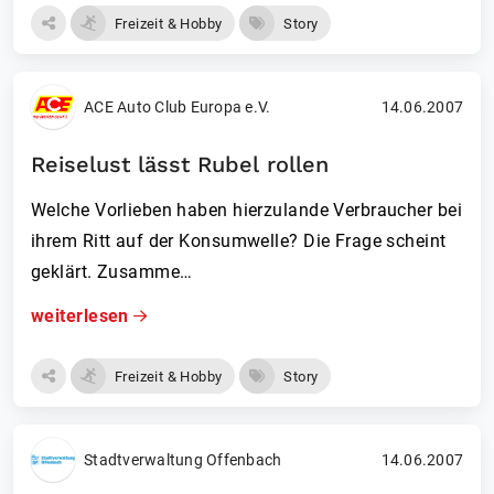
Freizeit & Hobby
Story
ACE Auto Club Europa e.V.
14.06.2007
Reiselust lässt Rubel rollen
Welche Vorlieben haben hierzulande Verbraucher bei
ihrem Ritt auf der Konsumwelle? Die Frage scheint
geklärt. Zusamme…
weiterlesen
Freizeit & Hobby
Story
Stadtverwaltung Offenbach
14.06.2007