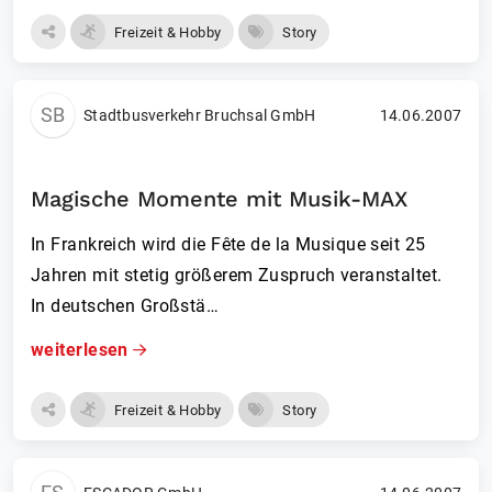
Freizeit & Hobby
Story
SB
Stadtbusverkehr Bruchsal GmbH
14.06.2007
Magische Momente mit Musik-MAX
In Frankreich wird die Fête de la Musique seit 25
Jahren mit stetig größerem Zuspruch veranstaltet.
In deutschen Großstä…
weiterlesen
Freizeit & Hobby
Story