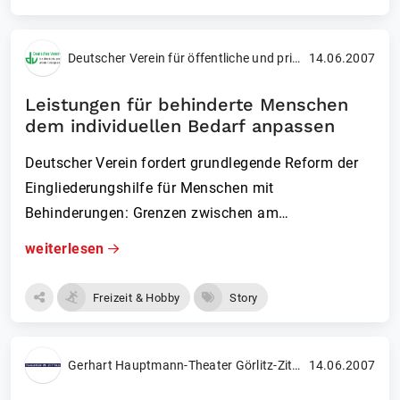
Deutscher Verein für öffentliche und private Fürsorge e. V.
14.06.2007
Leistungen für behinderte Menschen
dem individuellen Bedarf anpassen
Deutscher Verein fordert grundlegende Reform der
Eingliederungshilfe für Menschen mit
Behinderungen: Grenzen zwischen am…
weiterlesen
Freizeit & Hobby
Story
Gerhart Hauptmann-Theater Görlitz-Zittau GmbH
14.06.2007