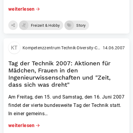
weiterlesen
Freizeit & Hobby
Story
KT
Kompetenzzentrum Technik-Diversity-Chancengleichheit e. V
14.06.2007
Tag der Technik 2007: Aktionen für
Mädchen, Frauen in den
Ingenieurwissenschaften und "Zeit,
dass sich was dreht"
Am Freitag, den 15. und Samstag, den 16. Juni 2007
findet der vierte bundesweite Tag der Technik statt.
In einer gemeins…
weiterlesen