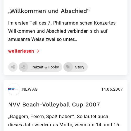
„Willkommen und Abschied“
Im ersten Teil des 7. Philharmonischen Konzertes
Willkommen und Abschied verbinden sich auf
amüsante Weise zwei so unter…
weiterlesen
Freizeit & Hobby
Story
NEW AG
14.06.2007
NVV Beach-Volleyball Cup 2007
„Baggern, Feiern, Spaß haben“. So lautet auch
dieses Jahr wieder das Motto, wenn am 14. und 15.