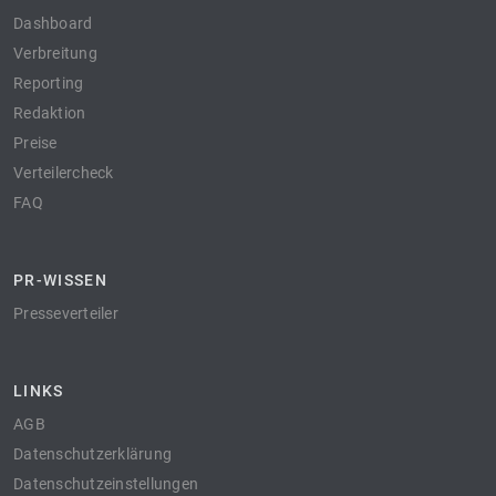
Dashboard
Verbreitung
Reporting
Redaktion
Preise
Verteilercheck
FAQ
PR-WISSEN
Presseverteiler
LINKS
AGB
Datenschutzerklärung
Datenschutzeinstellungen