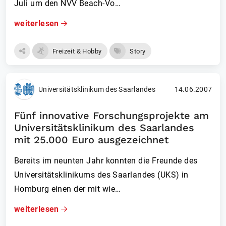
Juli um den NVV Beach-Vo…
weiterlesen
Freizeit & Hobby
Story
Universitätsklinikum des Saarlandes
14.06.2007
Fünf innovative Forschungsprojekte am
Universitätsklinikum des Saarlandes
mit 25.000 Euro ausgezeichnet
Bereits im neunten Jahr konnten die Freunde des
Universitätsklinikum­s des Saarlandes (UKS) in
Homburg einen der mit wie…
weiterlesen