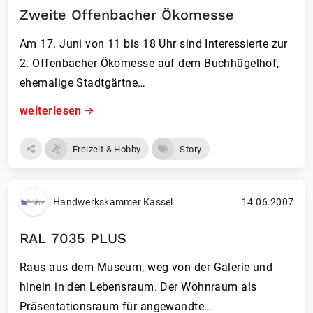
Zweite Offenbacher Ökomesse
Am 17. Juni von 11 bis 18 Uhr sind Interessierte zur
2. Offenbacher Ökomesse auf dem Buchhügelhof,
ehemalige Stadtgärtne…
weiterlesen
Freizeit & Hobby
Story
Handwerkskammer Kassel
14.06.2007
RAL 7035 PLUS
Raus aus dem Museum, weg von der Galerie und
hinein in den Lebensraum. Der Wohnraum als
Präsentationsraum für angewandte…