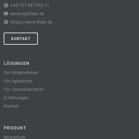
+49 721 987793-11
service@lifepr.de
https://www.lifepr.de
KONTAKT
LÖSUNGEN
Für Unternehmen
Für Agenturen
Für Journalist:innen
Erfahrungen
Partner
PRODUKT
Newsroom