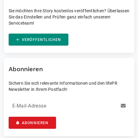
Sie möchten Ihre Story kostenlos veröffentlichen? Überlassen
Sie das Einstellen und Prüfen ganz einfach unserem
Serviceteam!
VERÖFFENTLICHEN
Abonnieren
Sichern Sie sich relevante Informationen und den lifePR
Newsletter in Ihrem Postfach!
E-Mail-Adresse
ABONNIEREN