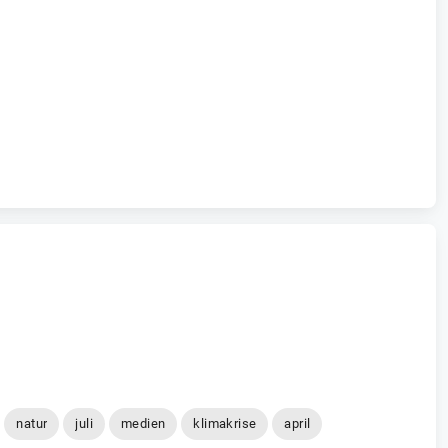
natur
juli
medien
klimakrise
april