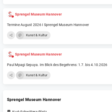
Sprengel Museum Hannover
Termine August 2026 I Sprengel Museum Hannover
Kunst & Kultur
Sprengel Museum Hannover
Paul Mpagi Sepuya. Im Blick des Begehrens: 1.7. bis 4.10.2026
Kunst & Kultur
Sprengel Museum Hannover
Kurt-Schwitters-Platz