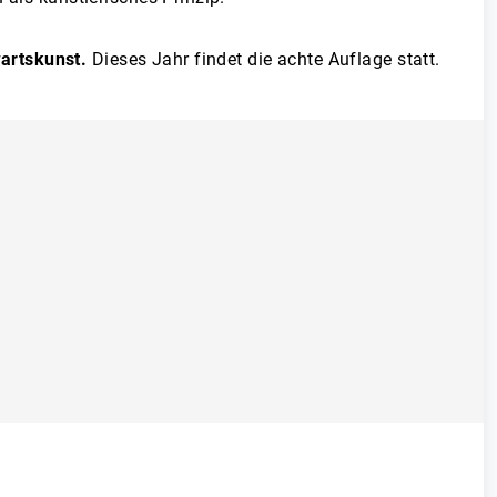
artskunst.
Dieses Jahr findet die achte Auflage statt.