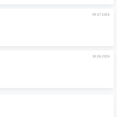
09.07.2026
30.06.2026