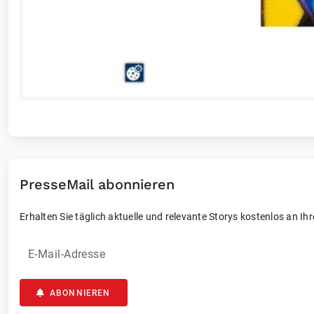
PresseMail abonnieren
Erhalten Sie täglich aktuelle und relevante Storys kostenlos an Ih
E-Mail-Adresse
ABONNIEREN