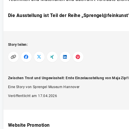
Die Ausstellung ist Teil der Reihe „Sprengel@feinkun
Story teilen:
Zwischen Trost und Ungewissheit: Erste Einzelausstellung von Maja Zipf
Eine Story von Sprengel Museum Hannover
Veröffentlicht am 17.04.2026
Website Promotion