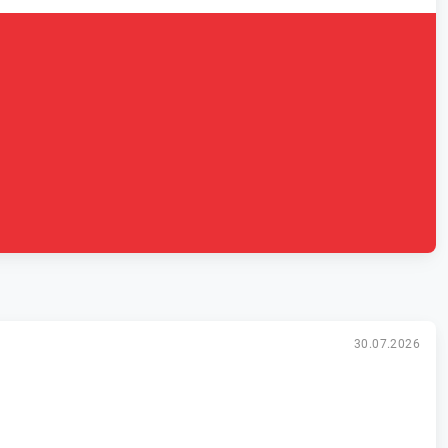
30.07.2026