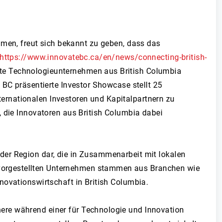
en, freut sich bekannt zu geben, dass das
https://www.innovatebc.ca/en/news/connecting-british-
e Technologieunternehmen aus British Columbia
 BC präsentierte Investor Showcase stellt 25
ernationalen Investoren und Kapitalpartnern zu
, die Innovatoren aus British Columbia dabei
der Region dar, die in Zusammenarbeit mit lokalen
vorgestellten Unternehmen stammen aus Branchen wie
novationswirtschaft in British Columbia.
ere während einer für Technologie und Innovation