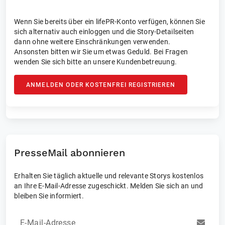
Wenn Sie bereits über ein lifePR-Konto verfügen, können Sie
sich alternativ auch einloggen und die Story-Detailseiten
dann ohne weitere Einschränkungen verwenden.
Ansonsten bitten wir Sie um etwas Geduld. Bei Fragen
wenden Sie sich bitte an unsere Kundenbetreuung.
ANMELDEN ODER KOSTENFREI REGISTRIEREN
PresseMail abonnieren
Erhalten Sie täglich aktuelle und relevante Storys kostenlos
an Ihre E-Mail-Adresse zugeschickt. Melden Sie sich an und
bleiben Sie informiert.
E-Mail-Adresse