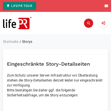
LIFEPR TOUR
Zur Startseite
Startseite
Storys
Eingeschränkte Story-Detailseiten
Zum Schutz unserer Server-Infrastruktur vor Überlastung
stehen die Story-Detailseiten derzeit leider nur eingeschränkt
zur Verfügung.
Bitte bestätigen Sie daher ggf. die folgende
Sicherheitsabfrage, um die Story anzuzeigen: