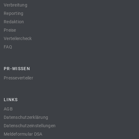
Verbreitung
Reporting
Redaktion
Preise
Verteilercheck
FAQ
PR-WISSEN
Presseverteiler
LINKS
AGB
Datenschutzerklärung
Datenschutzeinstellungen
Meldeformular DSA