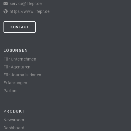
service@lifepr.de
https://www.lifepr.de
KONTAKT
LÖSUNGEN
Für Unternehmen
Für Agenturen
Für Journalist:innen
Erfahrungen
Partner
PRODUKT
Newsroom
Dashboard