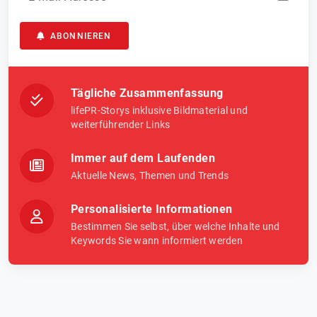
ABONNIEREN
Tägliche Zusammenfassung
lifePR-Storys inklusive Bildmaterial und
weiterführender Links
Immer auf dem Laufenden
Aktuelle News, Themen und Trends
Personalisierte Informationen
Bestimmen Sie selbst, über welche Inhalte und
Keywords Sie wann informiert werden