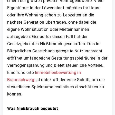
einem der größten privaten Vermögenswerte. Viele
Eigentümer in der Löwenstadt möchten ihr Haus
oder ihre Wohnung schon zu Lebzeiten an die
nächste Generation übertragen, ohne dabei die
eigene Wohnsituation oder Mieteinnahmen
aufzugeben. Genau für diesen Fall hat der
Gesetzgeber den Nießbrauch geschaffen. Das im
Bürgerlichen Gesetzbuch geregelte Nutzungsrecht
eröffnet umfangreiche Gestaltungsspielräume in der
Vermögensplanung und bietet steuerliche Vorteile.
Eine fundierte
Immobilienbewertung in
Braunschweig
ist dabei oft der erste Schritt, um die
steuerlichen Spielräume realistisch einschätzen zu
können.
Was Nießbrauch bedeutet