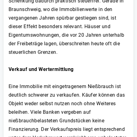
Schenkung dadurch praktisch steuerfrei. Gerade in
Braunschweig, wo die Immobilienwerte in den
vergangenen Jahren spürbar gestiegen sind, ist
dieser Effekt besonders relevant. Häuser und
Eigentumswohnungen, die vor 20 Jahren unterhalb
der Freibeträge lagen, überschreiten heute oft die
steuerlichen Grenzen.
Verkauf und Wertermittlung
Eine Immobilie mit eingetragenem Nießbrauch ist
deutlich schwerer zu verkaufen. Käufer können das
Objekt weder selbst nutzen noch ohne Weiteres
beleihen. Viele Banken vergeben auf
nießbrauchbelasteten Grundstücken keine
Finanzierung. Der Verkaufspreis liegt entsprechend