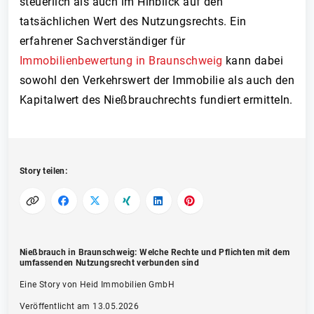
steuerlich als auch im Hinblick auf den
tatsächlichen Wert des Nutzungsrechts. Ein
erfahrener Sachverständiger für
Immobilienbewertung in Braunschweig
kann dabei
sowohl den Verkehrswert der Immobilie als auch den
Kapitalwert des Nießbrauchrechts fundiert ermitteln.
Story teilen:
Nießbrauch in Braunschweig: Welche Rechte und Pflichten mit dem
umfassenden Nutzungsrecht verbunden sind
Eine Story von Heid Im­mo­bi­li­en­ GmbH
Veröffentlicht am 13.05.2026