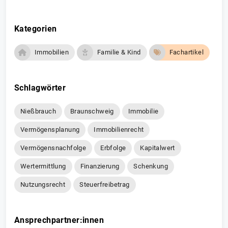
Kategorien
Immobilien
Familie & Kind
Fachartikel
Schlagwörter
Nießbrauch
Braunschweig
Immobilie
Vermögensplanung
Immobilienrecht
Vermögensnachfolge
Erbfolge
Kapitalwert
Wertermittlung
Finanzierung
Schenkung
Nutzungsrecht
Steuerfreibetrag
Ansprechpartner:innen