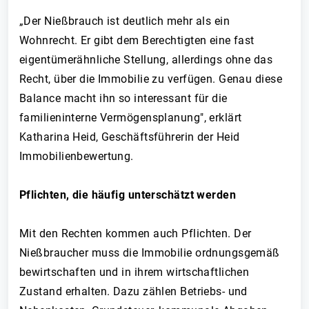
„Der Nießbrauch ist deutlich mehr als ein
Wohnrecht. Er gibt dem Berechtigten eine fast
eigentümerähnliche Stellung, allerdings ohne das
Recht, über die Immobilie zu verfügen. Genau diese
Balance macht ihn so interessant für die
familieninterne Vermögensplanung", erklärt
Katharina Heid, Geschäftsführerin der Heid
Immobilienbewertung.
Pflichten, die häufig unterschätzt werden
Mit den Rechten kommen auch Pflichten. Der
Nießbraucher muss die Immobilie ordnungsgemäß
bewirtschaften und in ihrem wirtschaftlichen
Zustand erhalten. Dazu zählen Betriebs- und