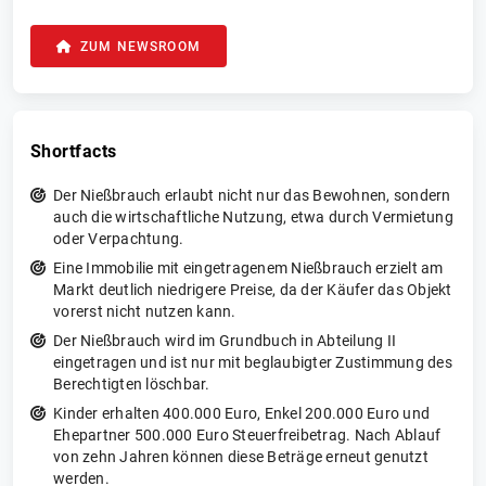
ZUM NEWSROOM
Shortfacts
Der Nießbrauch erlaubt nicht nur das Bewohnen, sondern
auch die wirtschaftliche Nutzung, etwa durch Vermietung
oder Verpachtung.
Eine Immobilie mit eingetragenem Nießbrauch erzielt am
Markt deutlich niedrigere Preise, da der Käufer das Objekt
vorerst nicht nutzen kann.
Der Nießbrauch wird im Grundbuch in Abteilung II
eingetragen und ist nur mit beglaubigter Zustimmung des
Berechtigten löschbar.
Kinder erhalten 400.000 Euro, Enkel 200.000 Euro und
Ehepartner 500.000 Euro Steuerfreibetrag. Nach Ablauf
von zehn Jahren können diese Beträge erneut genutzt
werden.