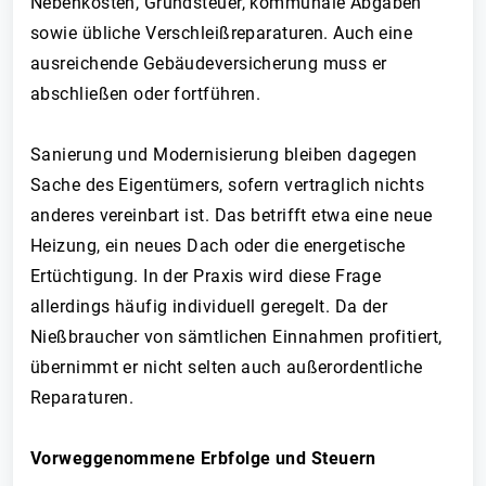
Nebenkosten, Grundsteuer, kommunale Abgaben
sowie übliche Verschleißreparaturen. Auch eine
ausreichende Gebäudeversicherung muss er
abschließen oder fortführen.
Sanierung und Modernisierung bleiben dagegen
Sache des Eigentümers, sofern vertraglich nichts
anderes vereinbart ist. Das betrifft etwa eine neue
Heizung, ein neues Dach oder die energetische
Ertüchtigung. In der Praxis wird diese Frage
allerdings häufig individuell geregelt. Da der
Nießbraucher von sämtlichen Einnahmen profitiert,
übernimmt er nicht selten auch außerordentliche
Reparaturen.
Vorweggenommene Erbfolge und Steuern