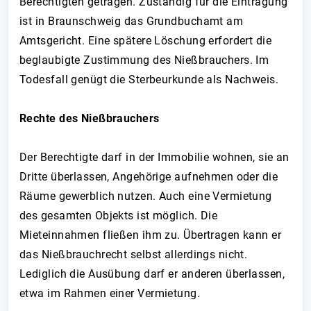
Berechtigten getragen. Zuständig für die Eintragung
ist in Braunschweig das Grundbuchamt am
Amtsgericht. Eine spätere Löschung erfordert die
beglaubigte Zustimmung des Nießbrauchers. Im
Todesfall genügt die Sterbeurkunde als Nachweis.
Rechte des Nießbrauchers
Der Berechtigte darf in der Immobilie wohnen, sie an
Dritte überlassen, Angehörige aufnehmen oder die
Räume gewerblich nutzen. Auch eine Vermietung
des gesamten Objekts ist möglich. Die
Mieteinnahmen fließen ihm zu. Übertragen kann er
das Nießbrauchrecht selbst allerdings nicht.
Lediglich die Ausübung darf er anderen überlassen,
etwa im Rahmen einer Vermietung.