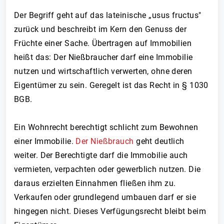
Der Begriff geht auf das lateinische „usus fructus"
zurück und beschreibt im Kern den Genuss der
Früchte einer Sache. Übertragen auf Immobilien
heißt das: Der Nießbraucher darf eine Immobilie
nutzen und wirtschaftlich verwerten, ohne deren
Eigentümer zu sein. Geregelt ist das Recht in § 1030
BGB.
Ein Wohnrecht berechtigt schlicht zum Bewohnen
einer Immobilie.
Der Nießbrauch
geht deutlich
weiter. Der Berechtigte darf die Immobilie auch
vermieten, verpachten oder gewerblich nutzen. Die
daraus erzielten Einnahmen fließen ihm zu.
Verkaufen oder grundlegend umbauen darf er sie
hingegen nicht. Dieses Verfügungsrecht bleibt beim