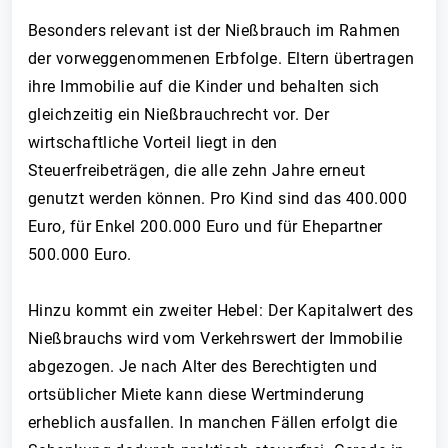
Besonders relevant ist der Nießbrauch im Rahmen
der vorweggenommenen Erbfolge. Eltern übertragen
ihre Immobilie auf die Kinder und behalten sich
gleichzeitig ein Nießbrauchrecht vor. Der
wirtschaftliche Vorteil liegt in den
Steuerfreibeträgen, die alle zehn Jahre erneut
genutzt werden können. Pro Kind sind das 400.000
Euro, für Enkel 200.000 Euro und für Ehepartner
500.000 Euro.
Hinzu kommt ein zweiter Hebel: Der Kapitalwert des
Nießbrauchs wird vom Verkehrswert der Immobilie
abgezogen. Je nach Alter des Berechtigten und
ortsüblicher Miete kann diese Wertminderung
erheblich ausfallen. In manchen Fällen erfolgt die