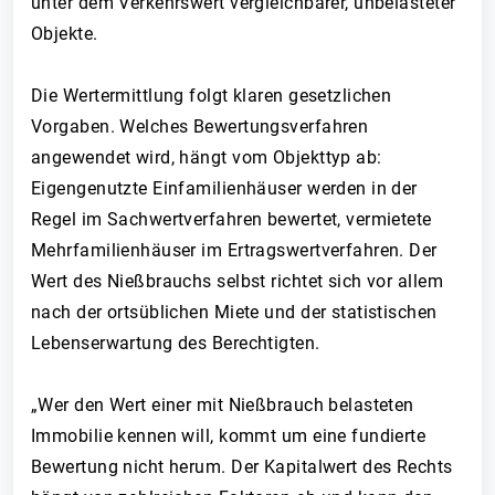
unter dem Verkehrswert vergleichbarer, unbelasteter
Objekte.
Die Wertermittlung folgt klaren gesetzlichen
Vorgaben. Welches Bewertungsverfahren
angewendet wird, hängt vom Objekttyp ab:
Eigengenutzte Einfamilienhäuser werden in der
Regel im Sachwertverfahren bewertet, vermietete
Mehrfamilienhäuser im Ertragswertverfahren. Der
Wert des Nießbrauchs selbst richtet sich vor allem
nach der ortsüblichen Miete und der statistischen
Lebenserwartung des Berechtigten.
„Wer den Wert einer mit Nießbrauch belasteten
Immobilie kennen will, kommt um eine fundierte
Bewertung nicht herum. Der Kapitalwert des Rechts