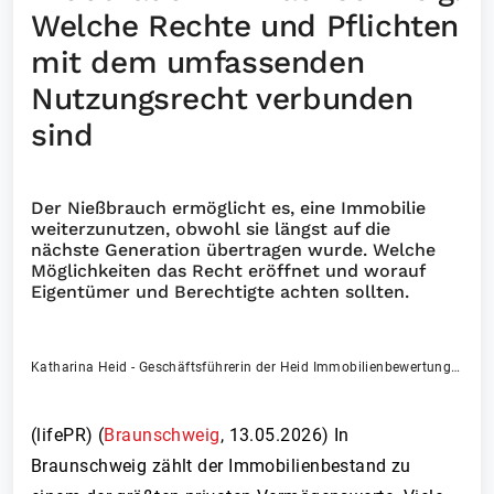
Welche Rechte und Pflichten
mit dem umfassenden
Nutzungsrecht verbunden
sind
Der Nießbrauch ermöglicht es, eine Immobilie
weiterzunutzen, obwohl sie längst auf die
nächste Generation übertragen wurde. Welche
Möglichkeiten das Recht eröffnet und worauf
Eigentümer und Berechtigte achten sollten.
Katharina Heid - Geschäftsführerin der Heid Immobilienbewertung & Immobiliengutachter sowie Sachverständigen GmbH
(lifePR) (
Braunschweig
,
13.05.2026
)
In
Braunschweig zählt der Immobilienbestand zu