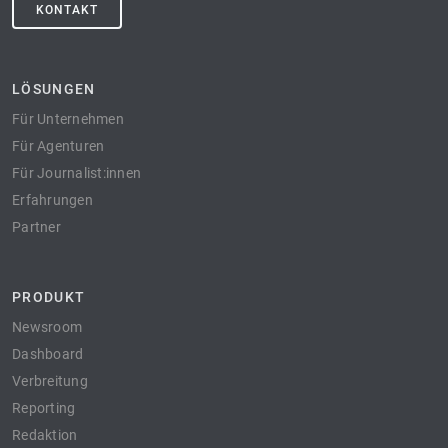
KONTAKT
LÖSUNGEN
Für Unternehmen
Für Agenturen
Für Journalist:innen
Erfahrungen
Partner
PRODUKT
Newsroom
Dashboard
Verbreitung
Reporting
Redaktion