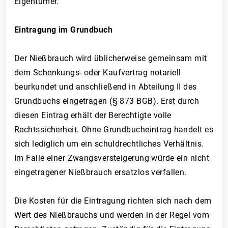
Eigentümer.
Eintragung im Grundbuch
Der Nießbrauch wird üblicherweise gemeinsam mit
dem Schenkungs- oder Kaufvertrag notariell
beurkundet und anschließend in Abteilung II des
Grundbuchs eingetragen (§ 873 BGB). Erst durch
diesen Eintrag erhält der Berechtigte volle
Rechtssicherheit. Ohne Grundbucheintrag handelt es
sich lediglich um ein schuldrechtliches Verhältnis.
Im Falle einer Zwangsversteigerung würde ein nicht
eingetragener Nießbrauch ersatzlos verfallen.
Die Kosten für die Eintragung richten sich nach dem
Wert des Nießbrauchs und werden in der Regel vom