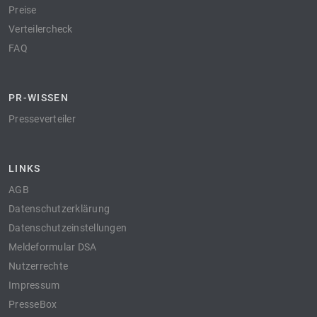
Preise
Verteilercheck
FAQ
PR-WISSEN
Presseverteiler
LINKS
AGB
Datenschutzerklärung
Datenschutzeinstellungen
Meldeformular DSA
Nutzerrechte
Impressum
PresseBox