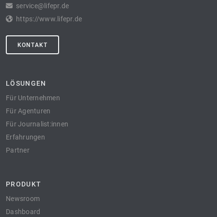
service@lifepr.de
https://www.lifepr.de
KONTAKT
LÖSUNGEN
Für Unternehmen
Für Agenturen
Für Journalist:innen
Erfahrungen
Partner
PRODUKT
Newsroom
Dashboard