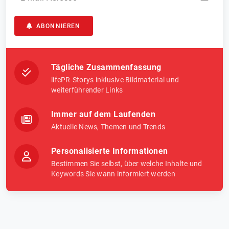
ABONNIEREN
Tägliche Zusammenfassung
lifePR-Storys inklusive Bildmaterial und
weiterführender Links
Immer auf dem Laufenden
Aktuelle News, Themen und Trends
Personalisierte Informationen
Bestimmen Sie selbst, über welche Inhalte und
Keywords Sie wann informiert werden