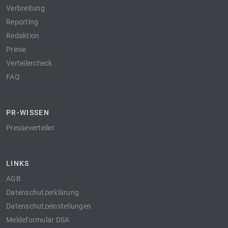
Verbreitung
Reporting
Redaktion
Preise
Verteilercheck
FAQ
PR-WISSEN
Presseverteiler
LINKS
AGB
Datenschutzerklärung
Datenschutzeinstellungen
Meldeformular DSA