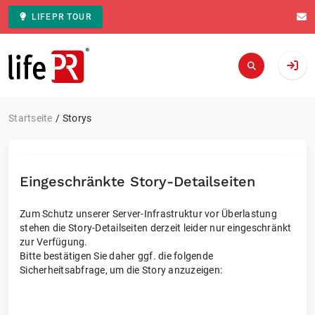
LIFEPR TOUR
Zur Startseite
Startseite
Storys
Eingeschränkte Story-Detailseiten
Zum Schutz unserer Server-Infrastruktur vor Überlastung
stehen die Story-Detailseiten derzeit leider nur eingeschränkt
zur Verfügung.
Bitte bestätigen Sie daher ggf. die folgende
Sicherheitsabfrage, um die Story anzuzeigen: