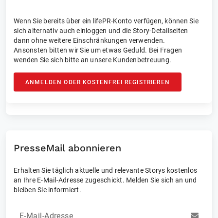
Wenn Sie bereits über ein lifePR-Konto verfügen, können Sie
sich alternativ auch einloggen und die Story-Detailseiten
dann ohne weitere Einschränkungen verwenden.
Ansonsten bitten wir Sie um etwas Geduld. Bei Fragen
wenden Sie sich bitte an unsere Kundenbetreuung.
ANMELDEN ODER KOSTENFREI REGISTRIEREN
PresseMail abonnieren
Erhalten Sie täglich aktuelle und relevante Storys kostenlos
an Ihre E-Mail-Adresse zugeschickt. Melden Sie sich an und
bleiben Sie informiert.
E-Mail-Adresse