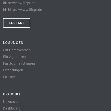
service@lifepr.de
https://www.lifepr.de
KONTAKT
LÖSUNGEN
Für Unternehmen
Für Agenturen
Für Journalist:innen
Erfahrungen
Partner
PRODUKT
Newsroom
Dashboard