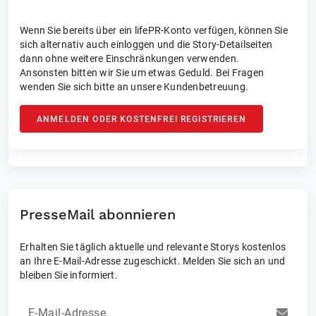
Wenn Sie bereits über ein lifePR-Konto verfügen, können Sie
sich alternativ auch einloggen und die Story-Detailseiten
dann ohne weitere Einschränkungen verwenden.
Ansonsten bitten wir Sie um etwas Geduld. Bei Fragen
wenden Sie sich bitte an unsere Kundenbetreuung.
ANMELDEN ODER KOSTENFREI REGISTRIEREN
PresseMail abonnieren
Erhalten Sie täglich aktuelle und relevante Storys kostenlos
an Ihre E-Mail-Adresse zugeschickt. Melden Sie sich an und
bleiben Sie informiert.
E-Mail-Adresse