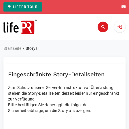
LIFEPR TOUR
Zur Startseite
Startseite
Storys
Eingeschränkte Story-Detailseiten
Zum Schutz unserer Server-Infrastruktur vor Überlastung
stehen die Story-Detailseiten derzeit leider nur eingeschränkt
zur Verfügung.
Bitte bestätigen Sie daher ggf. die folgende
Sicherheitsabfrage, um die Story anzuzeigen: