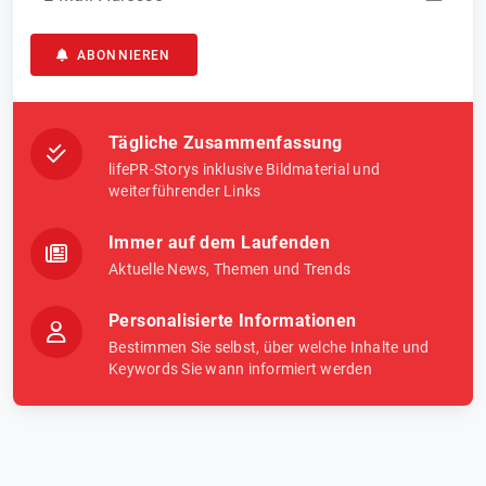
ABONNIEREN
Tägliche Zusammenfassung
lifePR-Storys inklusive Bildmaterial und
weiterführender Links
Immer auf dem Laufenden
Aktuelle News, Themen und Trends
Personalisierte Informationen
Bestimmen Sie selbst, über welche Inhalte und
Keywords Sie wann informiert werden