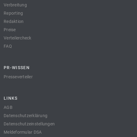
Verbreitung
Reporting
Redaktion
Preise
Verteilercheck
FAQ
PR-WISSEN
Presseverteiler
LINKS
AGB
Datenschutzerklärung
Datenschutzeinstellungen
Meldeformular DSA