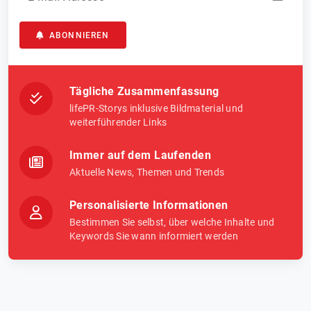
ABONNIEREN
Tägliche Zusammenfassung
lifePR-Storys inklusive Bildmaterial und
weiterführender Links
Immer auf dem Laufenden
Aktuelle News, Themen und Trends
Personalisierte Informationen
Bestimmen Sie selbst, über welche Inhalte und
Keywords Sie wann informiert werden