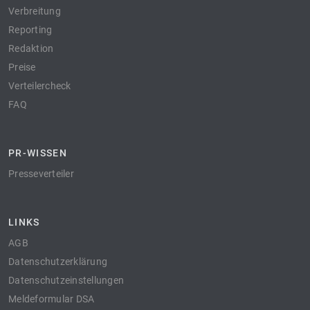
Verbreitung
Reporting
Redaktion
Preise
Verteilercheck
FAQ
PR-WISSEN
Presseverteiler
LINKS
AGB
Datenschutzerklärung
Datenschutzeinstellungen
Meldeformular DSA