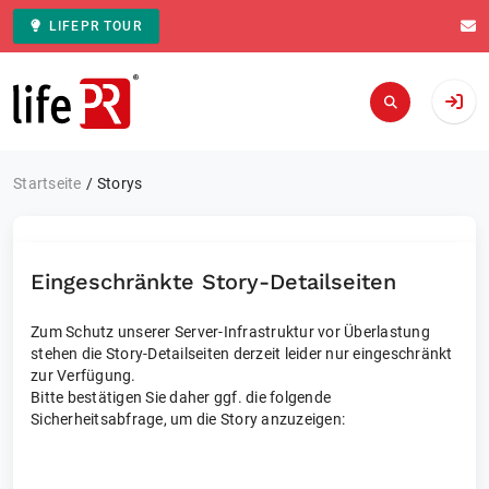
LIFEPR TOUR
Zur Startseite
Startseite
Storys
Eingeschränkte Story-Detailseiten
Zum Schutz unserer Server-Infrastruktur vor Überlastung
stehen die Story-Detailseiten derzeit leider nur eingeschränkt
zur Verfügung.
Bitte bestätigen Sie daher ggf. die folgende
Sicherheitsabfrage, um die Story anzuzeigen: