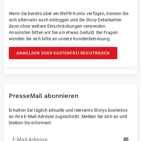
Wenn Sie bereits über ein lifePR-Konto verfügen, können Sie
sich alternativ auch einloggen und die Story-Detailseiten
dann ohne weitere Einschränkungen verwenden.
Ansonsten bitten wir Sie um etwas Geduld. Bei Fragen
wenden Sie sich bitte an unsere Kundenbetreuung.
ANMELDEN ODER KOSTENFREI REGISTRIEREN
PresseMail abonnieren
Erhalten Sie täglich aktuelle und relevante Storys kostenlos
an Ihre E-Mail-Adresse zugeschickt. Melden Sie sich an und
bleiben Sie informiert.
E-Mail-Adresse