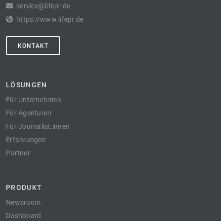
service@lifepr.de
https://www.lifepr.de
KONTAKT
LÖSUNGEN
Für Unternehmen
Für Agenturen
Für Journalist:innen
Erfahrungen
Partner
PRODUKT
Newsroom
Dashboard