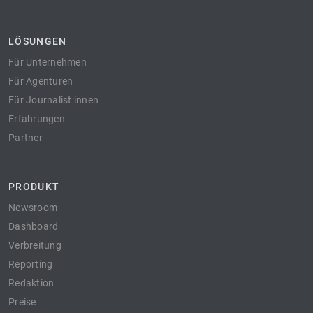
LÖSUNGEN
Für Unternehmen
Für Agenturen
Für Journalist:innen
Erfahrungen
Partner
PRODUKT
Newsroom
Dashboard
Verbreitung
Reporting
Redaktion
Preise