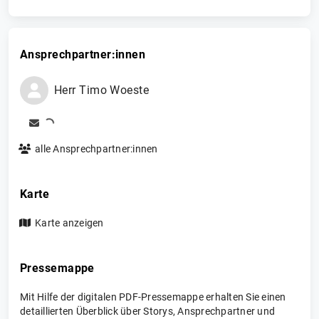
Ansprechpartner:innen
Herr
Timo
Woeste
alle Ansprechpartner:innen
Karte
Karte anzeigen
Pressemappe
Mit Hilfe der digitalen PDF-Pressemappe erhalten Sie einen
detaillierten Überblick über Storys, Ansprechpartner und