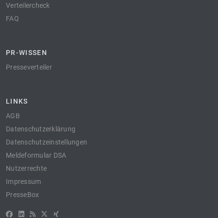
Verteilercheck
FAQ
PR-WISSEN
Presseverteiler
LINKS
AGB
Datenschutzerklärung
Datenschutzeinstellungen
Meldeformular DSA
Nutzerrechte
Impressum
PresseBox