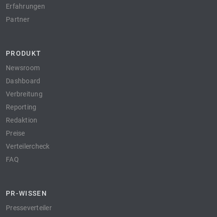
Erfahrungen
Partner
PRODUKT
Newsroom
Dashboard
Verbreitung
Reporting
Redaktion
Preise
Verteilercheck
FAQ
PR-WISSEN
Presseverteiler