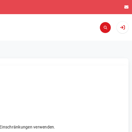
re Einschränkungen verwenden.