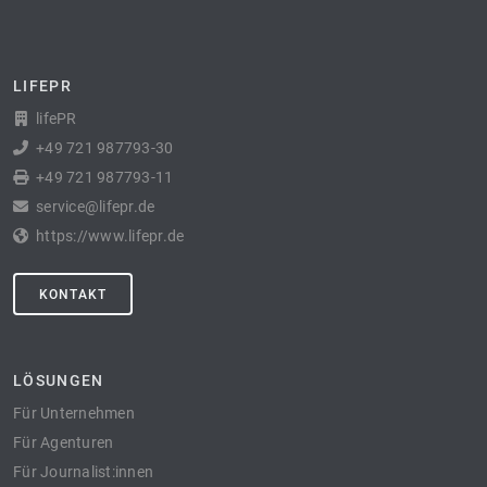
LIFEPR
lifePR
+49 721 987793-30
+49 721 987793-11
service@lifepr.de
https://www.lifepr.de
KONTAKT
LÖSUNGEN
Für Unternehmen
Für Agenturen
Für Journalist:innen