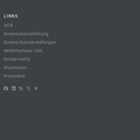
LINKS
AGB
Datenschutzerklärung
Datenschutzeinstellungen
Meldeformular DSA
Nutzerrechte
Impressum
PresseBox