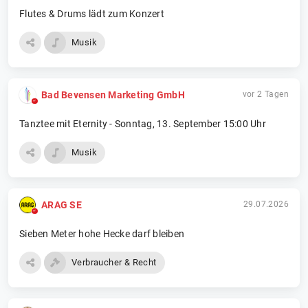
Flutes & Drums lädt zum Konzert
Musik
Bad Bevensen Marketing GmbH
vor 2 Tagen
Tanztee mit Eternity - Sonntag, 13. September 15:00 Uhr
Musik
ARAG SE
29.07.2026
Sieben Meter hohe Hecke darf bleiben
Verbraucher & Recht