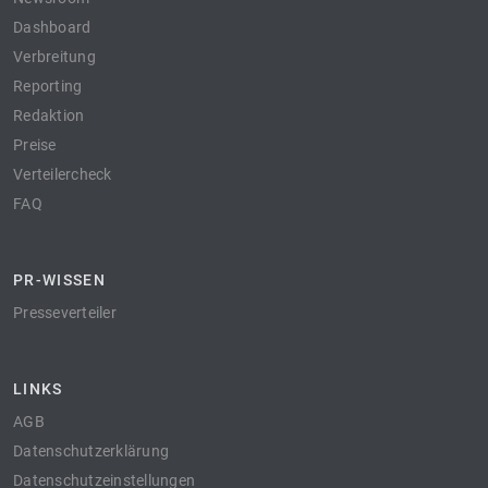
Dashboard
Verbreitung
Reporting
Redaktion
Preise
Verteilercheck
FAQ
PR-WISSEN
Presseverteiler
LINKS
AGB
Datenschutzerklärung
Datenschutzeinstellungen