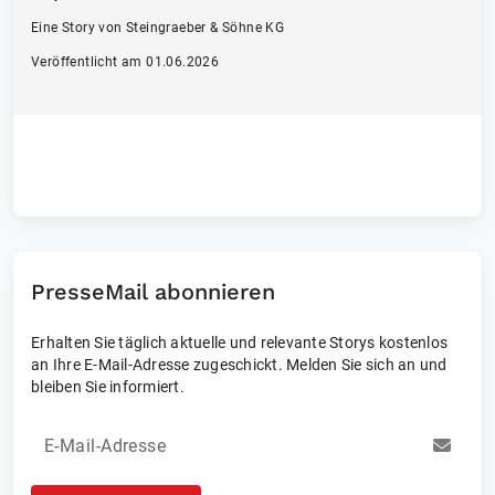
Eine Story von Steingraeber & Söhne KG
Veröffentlicht am 01.06.2026
PresseMail abonnieren
Erhalten Sie täglich aktuelle und relevante Storys kostenlos
an Ihre E-Mail-Adresse zugeschickt. Melden Sie sich an und
bleiben Sie informiert.
E-Mail-Adresse