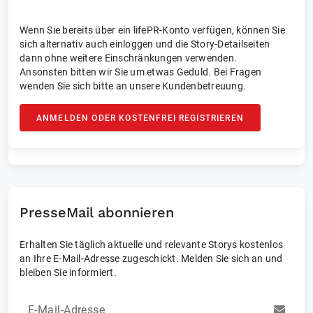
Wenn Sie bereits über ein lifePR-Konto verfügen, können Sie
sich alternativ auch einloggen und die Story-Detailseiten
dann ohne weitere Einschränkungen verwenden.
Ansonsten bitten wir Sie um etwas Geduld. Bei Fragen
wenden Sie sich bitte an unsere Kundenbetreuung.
ANMELDEN ODER KOSTENFREI REGISTRIEREN
PresseMail abonnieren
Erhalten Sie täglich aktuelle und relevante Storys kostenlos
an Ihre E-Mail-Adresse zugeschickt. Melden Sie sich an und
bleiben Sie informiert.
E-Mail-Adresse