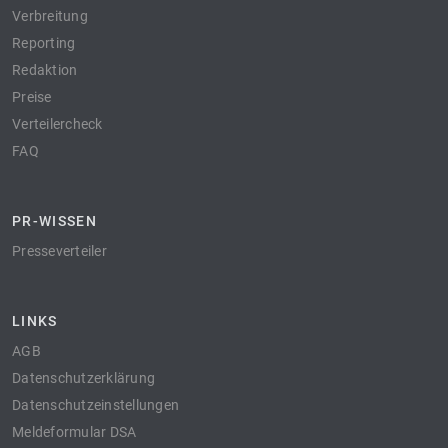
Verbreitung
Reporting
Redaktion
Preise
Verteilercheck
FAQ
PR-WISSEN
Presseverteiler
LINKS
AGB
Datenschutzerklärung
Datenschutzeinstellungen
Meldeformular DSA