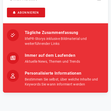
ABONNIEREN
Tägliche Zusammenfassung
lifePR-Storys inklusive Bildmaterial und
weiterführender Links
Immer auf dem Laufenden
Aktuelle News, Themen und Trends
Personalisierte Informationen
Bestimmen Sie selbst, über welche Inhalte und
Keywords Sie wann informiert werden