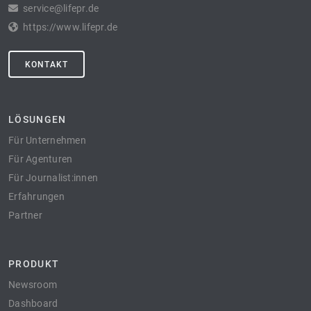
service@lifepr.de
https://www.lifepr.de
KONTAKT
LÖSUNGEN
Für Unternehmen
Für Agenturen
Für Journalist:innen
Erfahrungen
Partner
PRODUKT
Newsroom
Dashboard