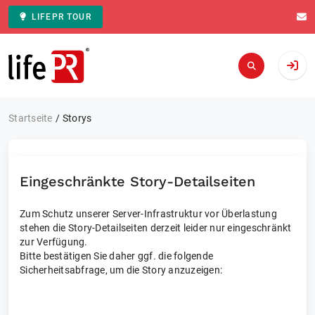
LIFEPR TOUR
Zur Startseite
Startseite
Storys
Eingeschränkte Story-Detailseiten
Zum Schutz unserer Server-Infrastruktur vor Überlastung
stehen die Story-Detailseiten derzeit leider nur eingeschränkt
zur Verfügung.
Bitte bestätigen Sie daher ggf. die folgende
Sicherheitsabfrage, um die Story anzuzeigen: