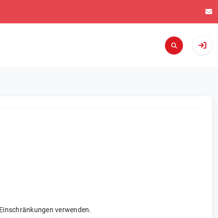
re Einschränkungen verwenden.