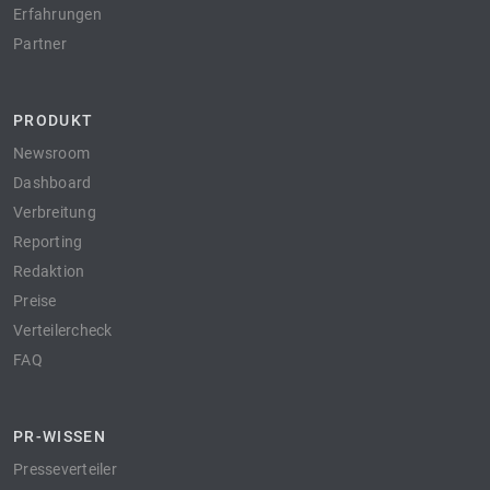
Erfahrungen
Partner
PRODUKT
Newsroom
Dashboard
Verbreitung
Reporting
Redaktion
Preise
Verteilercheck
FAQ
PR-WISSEN
Presseverteiler