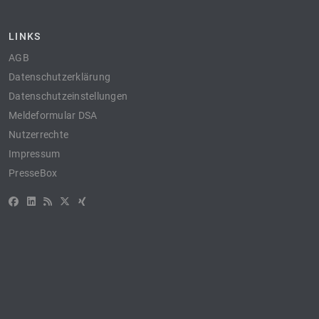
LINKS
AGB
Datenschutzerklärung
Datenschutzeinstellungen
Meldeformular DSA
Nutzerrechte
Impressum
PresseBox