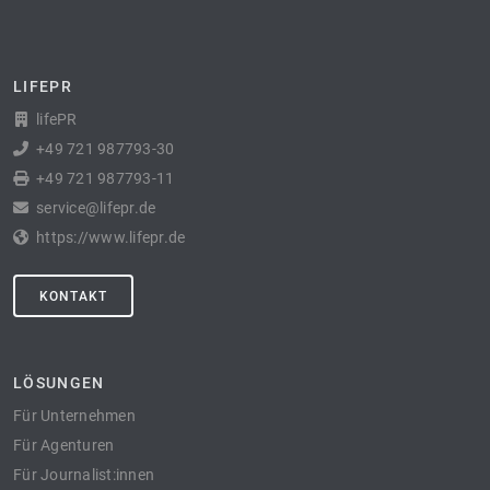
LIFEPR
lifePR
+49 721 987793-30
+49 721 987793-11
service@lifepr.de
https://www.lifepr.de
KONTAKT
LÖSUNGEN
Für Unternehmen
Für Agenturen
Für Journalist:innen