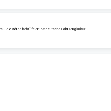
s – die Börde bebt“ feiert ostdeutsche Fahrzeugkultur