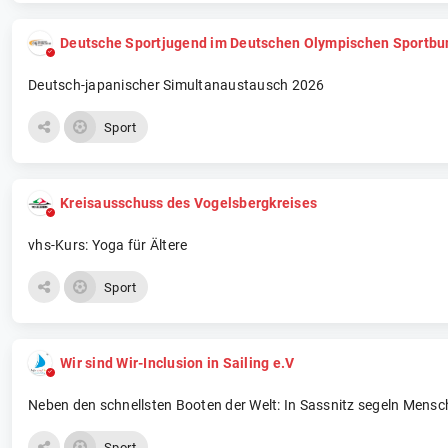
Deutsche Sportjugend im Deutschen Olympischen Sportbu
Deutsch-japanischer Simultanaustausch 2026
Sport
Kreisausschuss des Vogelsbergkreises
vhs-Kurs: Yoga für Ältere
Sport
Wir sind Wir-Inclusion in Sailing e.V
Neben den schnellsten Booten der Welt: In Sassnitz segeln Mens
Sport