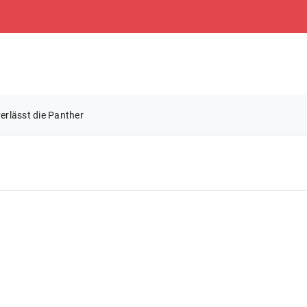
erlässt die Panther