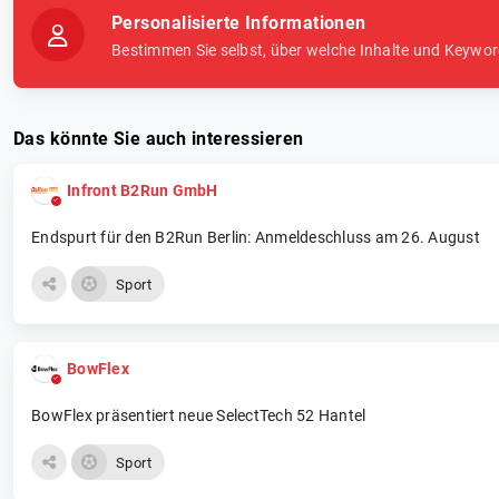
Personalisierte Informationen
Bestimmen Sie selbst, über welche Inhalte und Keywor
Das könnte Sie auch interessieren
Infront B2Run GmbH
Endspurt für den B2Run Berlin: Anmeldeschluss am 26. August
Sport
BowFlex
BowFlex präsentiert neue SelectTech 52 Hantel
Sport