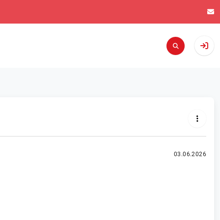
03.06.2026