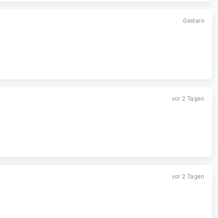
Gestern
vor 2 Tagen
vor 2 Tagen