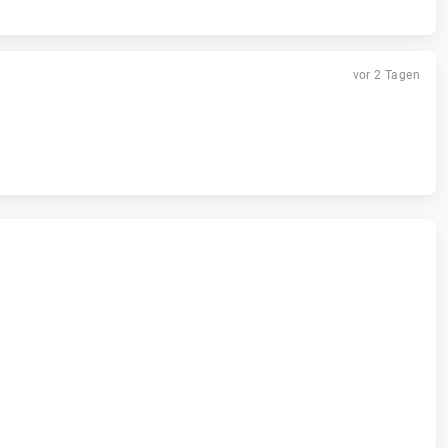
vor 2 Tagen