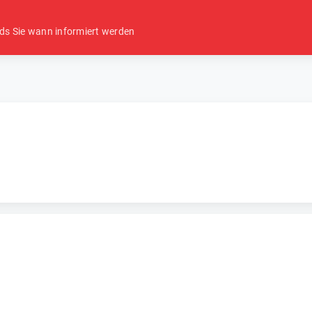
ds Sie wann informiert werden