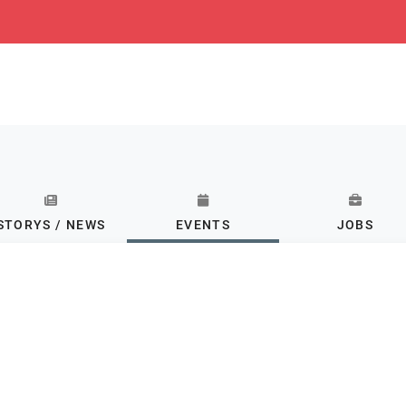
STORYS / NEWS
EVENTS
JOBS