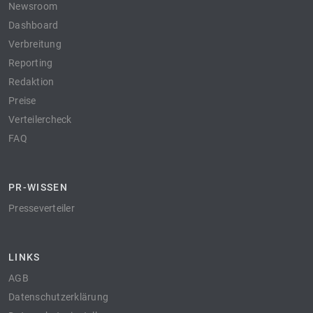
Newsroom
Dashboard
Verbreitung
Reporting
Redaktion
Preise
Verteilercheck
FAQ
PR-WISSEN
Presseverteiler
LINKS
AGB
Datenschutzerklärung