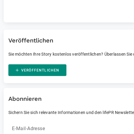
Laufende und vergangene Events
Veröffentlichen
Sie möchten Ihre Story kostenlos veröffentlichen? Überlassen Sie
VERÖFFENTLICHEN
Abonnieren
Sichern Sie sich relevante Informationen und den lifePR Newslette
E-Mail-Adresse