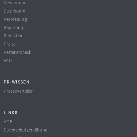
Newsroom
Dashboard
Verbreitung
Reporting
Redaktion
Preise
Verteilercheck
FAQ
PR-WISSEN
Presseverteiler
LINKS
AGB
Datenschutzerklärung