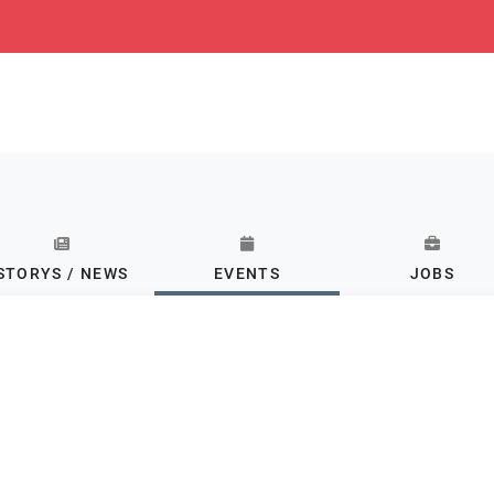
STORYS / NEWS
EVENTS
JOBS