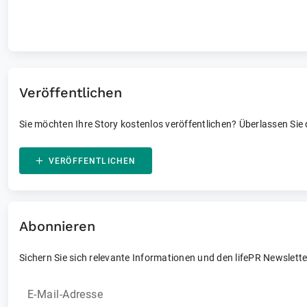
Laufende und vergangene Events
Veröffentlichen
Sie möchten Ihre Story kostenlos veröffentlichen? Überlassen Sie
VERÖFFENTLICHEN
Abonnieren
Sichern Sie sich relevante Informationen und den lifePR Newslette
E-Mail-Adresse