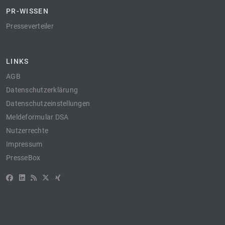
PR-WISSEN
Presseverteiler
LINKS
AGB
Datenschutzerklärung
Datenschutzeinstellungen
Meldeformular DSA
Nutzerrechte
Impressum
PresseBox