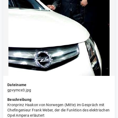
Dateiname
gpvymce3.jpg
Beschreibung
Kronprinz Haakon von Norwegen (Mitte) im Gespräch mit
Chefingenieur Frank Weber, der die Funktion des elektrischen
Opel Ampera erläutert